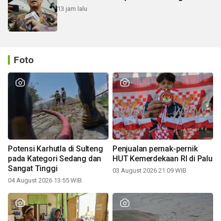
13 jam lalu
Foto
Potensi Karhutla di Sulteng
Penjualan pernak-pernik
pada Kategori Sedang dan
HUT Kemerdekaan RI di Palu
Sangat Tinggi
03 August 2026 21:09 WIB
04 August 2026 13:55 WIB