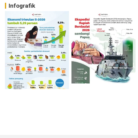
Infografik