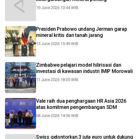
19 June 2026 10:44 WIB
Presiden Prabowo undang Jerman garap
mineral kritis dan tanah jarang
15 June 2026 15:49 WIB
Zimbabwe pelajari model hilirisasi dan
investasi di kawasan industri IMIP Morowali
11 June 2026 18:05 WIB
Vale raih dua penghargaan HR Asia 2026
atas komitmen pengembangan SDM
08 June 2026 14:06 WIB
Swiss gelontorkan 3 juta euro untuk dukung