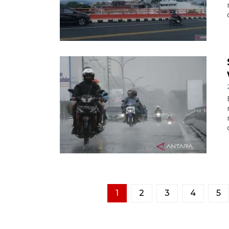
1
2
3
4
5