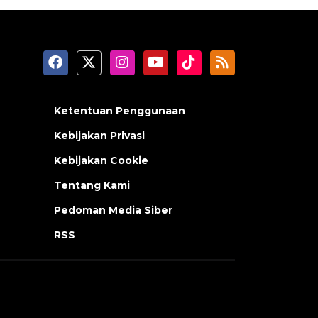
Ketentuan Penggunaan
Kebijakan Privasi
Kebijakan Cookie
Tentang Kami
Pedoman Media Siber
RSS