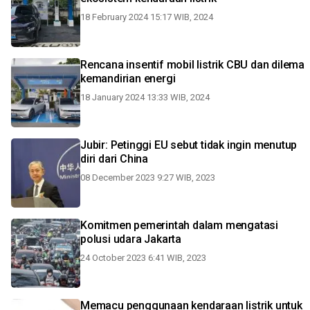
18 February 2024 15:17 WIB, 2024
Rencana insentif mobil listrik CBU dan dilema
kemandirian energi
18 January 2024 13:33 WIB, 2024
Jubir: Petinggi EU sebut tidak ingin menutup
diri dari China
08 December 2023 9:27 WIB, 2023
Komitmen pemerintah dalam mengatasi
polusi udara Jakarta
24 October 2023 6:41 WIB, 2023
Memacu penggunaan kendaraan listrik untuk