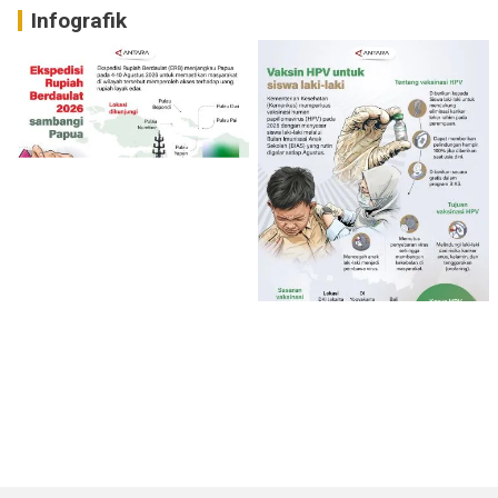
Infografik