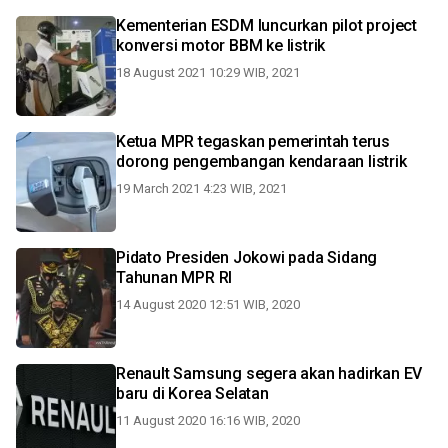
Kementerian ESDM luncurkan pilot project
konversi motor BBM ke listrik
18 August 2021 10:29 WIB, 2021
Ketua MPR tegaskan pemerintah terus
dorong pengembangan kendaraan listrik
19 March 2021 4:23 WIB, 2021
Pidato Presiden Jokowi pada Sidang
Tahunan MPR RI
14 August 2020 12:51 WIB, 2020
Renault Samsung segera akan hadirkan EV
baru di Korea Selatan
11 August 2020 16:16 WIB, 2020