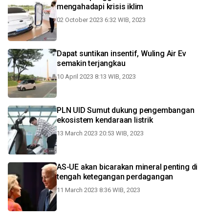
mengahadapi krisis iklim
02 October 2023 6:32 WIB, 2023
Dapat suntikan insentif, Wuling Air Ev
semakin terjangkau
10 April 2023 8:13 WIB, 2023
PLN UID Sumut dukung pengembangan
ekosistem kendaraan listrik
13 March 2023 20:53 WIB, 2023
AS-UE akan bicarakan mineral penting di
tengah ketegangan perdagangan
11 March 2023 8:36 WIB, 2023