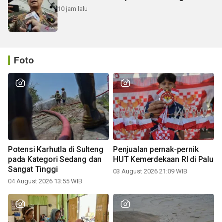
10 jam lalu
Foto
Potensi Karhutla di Sulteng
Penjualan pernak-pernik
pada Kategori Sedang dan
HUT Kemerdekaan RI di Palu
Sangat Tinggi
03 August 2026 21:09 WIB
04 August 2026 13:55 WIB