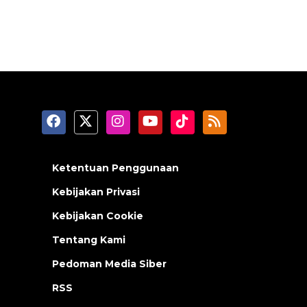
Ketentuan Penggunaan
Kebijakan Privasi
Kebijakan Cookie
Tentang Kami
Pedoman Media Siber
RSS