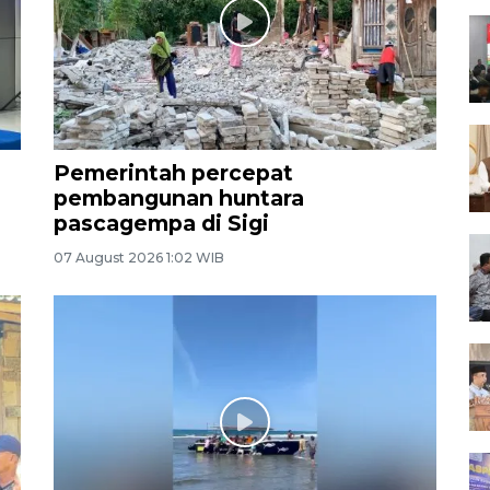
Pemerintah percepat
pembangunan huntara
pascagempa di Sigi
07 August 2026 1:02 WIB