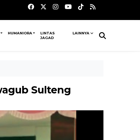
HUMANIORA
LINTAS
LAINNYA
JAGAD
wagub Sulteng