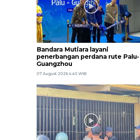
Bandara Mutiara layani
penerbangan perdana rute Palu-
Guangzhou
07 August 2026 4:40 WIB