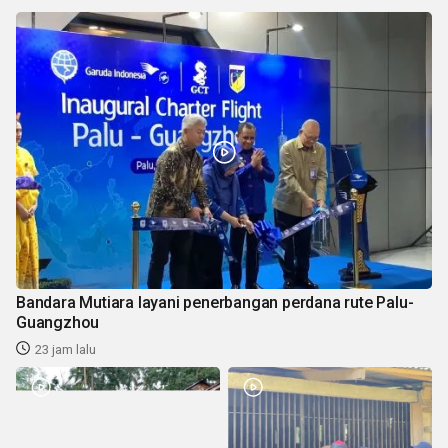
Bandara Mutiara layani penerbangan perdana rute Palu-
Guangzhou
23 jam lalu