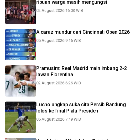
ribuan warga masih mengungsi
02 August 2026 16:03 WIB
Alcaraz mundur dari Cincinnati Open 2026
05 August 2026 9:16 WIB
Pramusim: Real Madrid main imbang 2-2
lawan Fiorentina
02 August 2026 6:26 WIB
Lucho ungkap suka cita Persib Bandung
lolos ke final Piala Presiden
05 August 2026 7:49 WIB