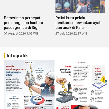
Pemerintah percepat
Polisi buru pelaku
pembangunan huntara
penikaman tewaskan ayah
pascagempa di Sigi
dan anak di Palu
07 August 2026 1:02 WIB
27 July 2026 22:37 WIB
Infografik