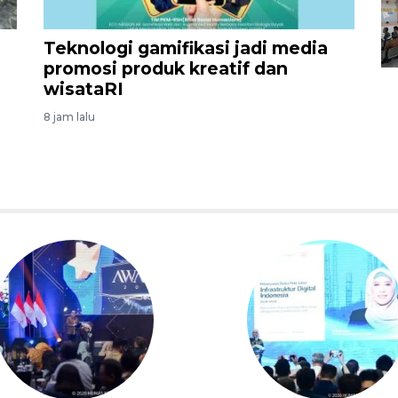
Teknologi gamifikasi jadi media
promosi produk kreatif dan
wisataRI
8 jam lalu