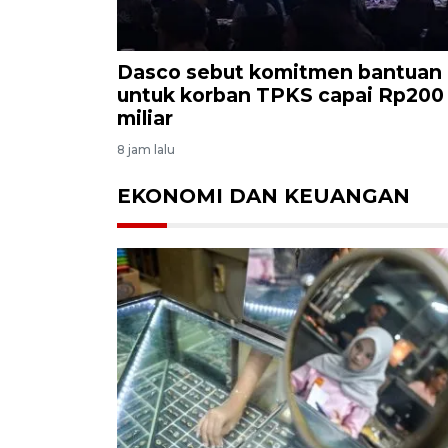
Dasco sebut komitmen bantuan
untuk korban TPKS capai Rp200
miliar
8 jam lalu
EKONOMI DAN KEUANGAN