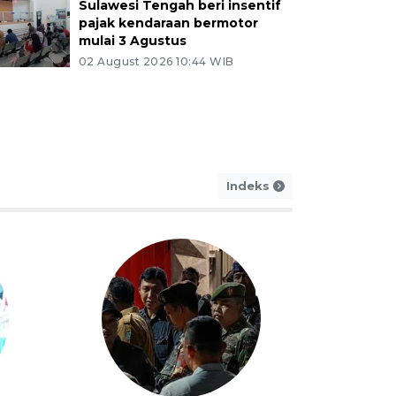
Sulawesi Tengah beri insentif
pajak kendaraan bermotor
mulai 3 Agustus
02 August 2026 10:44 WIB
Indeks