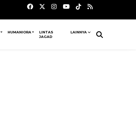
HUMANIORA
LINTAS
LAINNYA
JAGAD