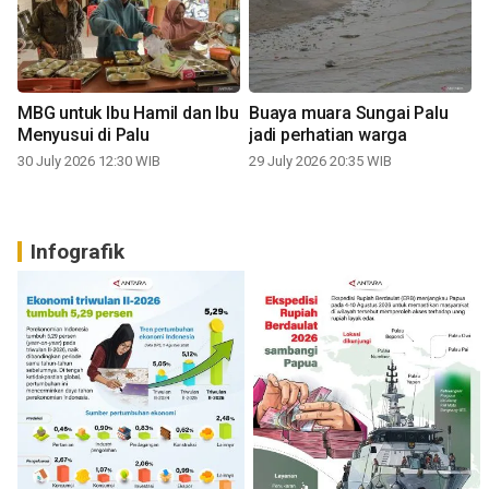
MBG untuk Ibu Hamil dan Ibu
Buaya muara Sungai Palu
Menyusui di Palu
jadi perhatian warga
30 July 2026 12:30 WIB
29 July 2026 20:35 WIB
Infografik