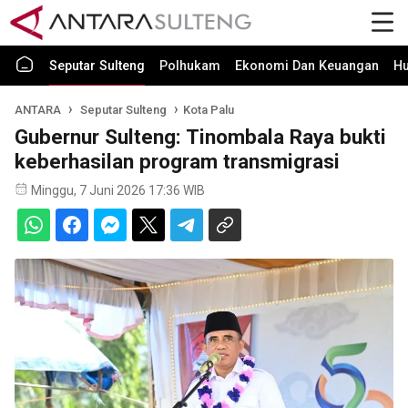
Seputar Sulteng
Polhukam
Ekonomi Dan Keuangan
H
ANTARA
Seputar Sulteng
Kota Palu
Gubernur Sulteng: Tinombala Raya bukti
keberhasilan program transmigrasi
Minggu, 7 Juni 2026 17:36 WIB