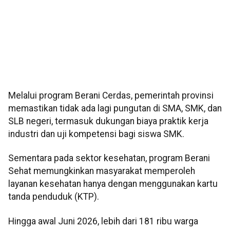
Melalui program Berani Cerdas, pemerintah provinsi
memastikan tidak ada lagi pungutan di SMA, SMK, dan
SLB negeri, termasuk dukungan biaya praktik kerja
industri dan uji kompetensi bagi siswa SMK.
Sementara pada sektor kesehatan, program Berani
Sehat memungkinkan masyarakat memperoleh
layanan kesehatan hanya dengan menggunakan kartu
tanda penduduk (KTP).
Hingga awal Juni 2026, lebih dari 181 ribu warga