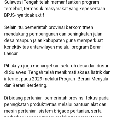
Sulawesi Tengah telah memanfaatkan program
tersebut, termasuk masyarakat yang kepesertaan
BPJS-nya tidak aktif.
Selain itu, pemerintah provinsi berkomitmen
mendukung pembangunan dan peningkatan jalan
desa maupun jalan kabupaten guna memperkuat
konektivitas antarwilayah melalui program Berani
Lancar.
Pihaknya juga menargetkan seluruh desa dan dusun
di Sulawesi Tengah telah menikmati akses listrik dan
internet pada 2029 melalui Program Berani Menyala
dan Berani Berdering.
Di bidang pertanian, pemerintah provinsi fokus pada
peningkatan produktivitas melalui bantuan alat dan
mesin pertanian, sistem brigade pertanian, serta