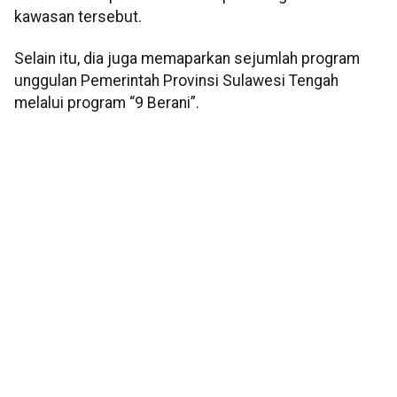
kawasan tersebut.
Selain itu, dia juga memaparkan sejumlah program
unggulan Pemerintah Provinsi Sulawesi Tengah
melalui program “9 Berani”.