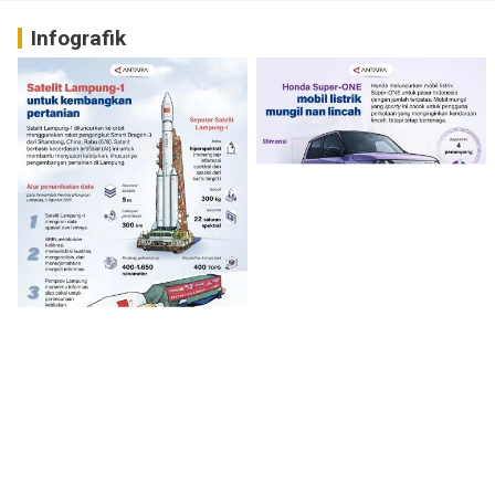
Infografik