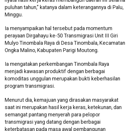
puluhan tahun,” katanya dalam keterangannya di Palu,
Minggu.
Ia menyampaikan hal tersebut pada momentum
perayaan Dirgahayu ke-50 Transmigrasi Unit III Giri
Mulyo Tinombala Raya di Desa Tinombala, Kecamatan
Ongka Malino, Kabupaten Parigi Moutong.
Ia mengatakan perkembangan Tinombala Raya
menjadi kawasan produktif dengan berbagai
komoditas unggulan merupakan bukti keberhasilan
program transmigrasi.
Menurut dia, kemajuan yang dirasakan masyarakat
saat ini merupakan hasil kerja keras, ketekunan, dan
semangat pantang menyerah para pelopor
transmigrasi yang datang dengan berbagai
keterbatasan pada masa awal pembangunan