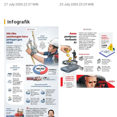
27 July 2026 22:37 WIB
25 July 2026 23:29 WIB
Infografik