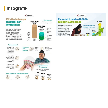
Infografik