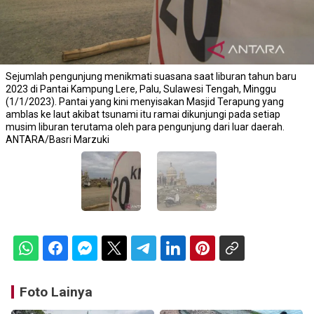
Sejumlah pengunjung menikmati suasana saat liburan tahun baru
2023 di Pantai Kampung Lere, Palu, Sulawesi Tengah, Minggu
(1/1/2023). Pantai yang kini menyisakan Masjid Terapung yang
amblas ke laut akibat tsunami itu ramai dikunjungi pada setiap
musim liburan terutama oleh para pengunjung dari luar daerah.
ANTARA/Basri Marzuki
Foto Lainya