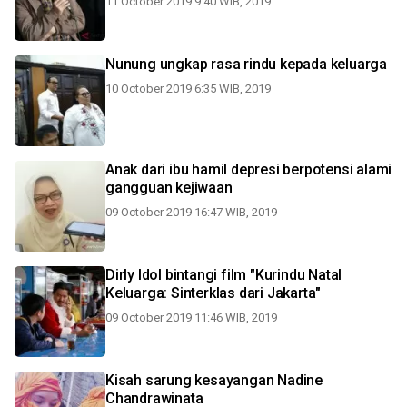
11 October 2019 9:40 WIB, 2019
Nunung ungkap rasa rindu kepada keluarga
10 October 2019 6:35 WIB, 2019
Anak dari ibu hamil depresi berpotensi alami
gangguan kejiwaan
09 October 2019 16:47 WIB, 2019
Dirly Idol bintangi film "Kurindu Natal
Keluarga: Sinterklas dari Jakarta"
09 October 2019 11:46 WIB, 2019
Kisah sarung kesayangan Nadine
Chandrawinata