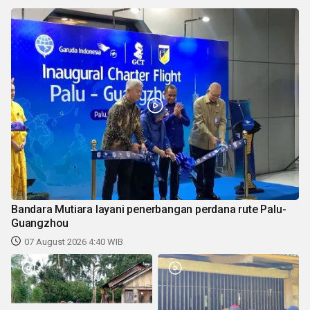
Bandara Mutiara layani penerbangan perdana rute Palu-
Guangzhou
07 August 2026 4:40 WIB