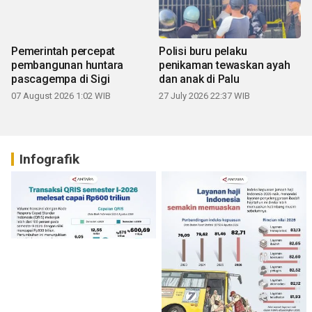
Pemerintah percepat
Polisi buru pelaku
pembangunan huntara
penikaman tewaskan ayah
pascagempa di Sigi
dan anak di Palu
07 August 2026 1:02 WIB
27 July 2026 22:37 WIB
Infografik