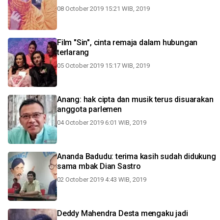
08 October 2019 15:21 WIB, 2019
Film "Sin", cinta remaja dalam hubungan
terlarang
05 October 2019 15:17 WIB, 2019
Anang: hak cipta dan musik terus disuarakan
anggota parlemen
04 October 2019 6:01 WIB, 2019
Ananda Badudu: terima kasih sudah didukung
sama mbak Dian Sastro
02 October 2019 4:43 WIB, 2019
Deddy Mahendra Desta mengaku jadi