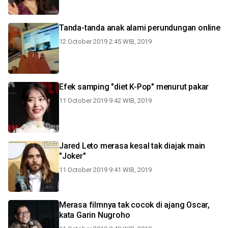
Tanda-tanda anak alami perundungan online
12 October 2019 2:45 WIB, 2019
Efek samping "diet K-Pop" menurut pakar
11 October 2019 9:42 WIB, 2019
Jared Leto merasa kesal tak diajak main
"Joker"
11 October 2019 9:41 WIB, 2019
Merasa filmnya tak cocok di ajang Oscar,
kata Garin Nugroho