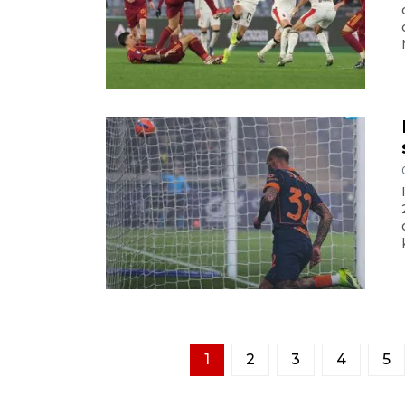
1
2
3
4
5