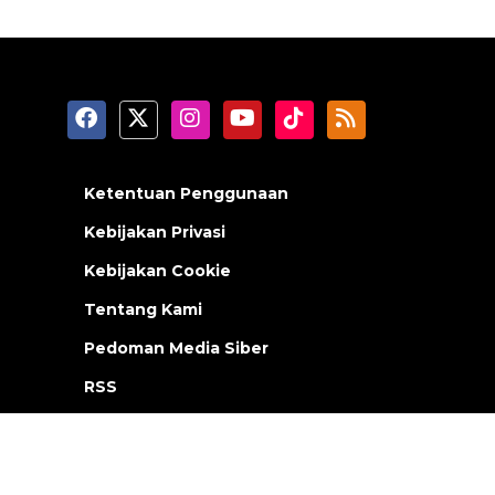
Ketentuan Penggunaan
Kebijakan Privasi
Kebijakan Cookie
Tentang Kami
Pedoman Media Siber
RSS