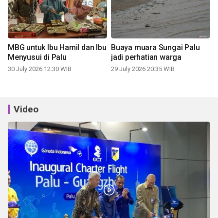
MBG untuk Ibu Hamil dan Ibu
Buaya muara Sungai Palu
Menyusui di Palu
jadi perhatian warga
30 July 2026 12:30 WIB
29 July 2026 20:35 WIB
Video