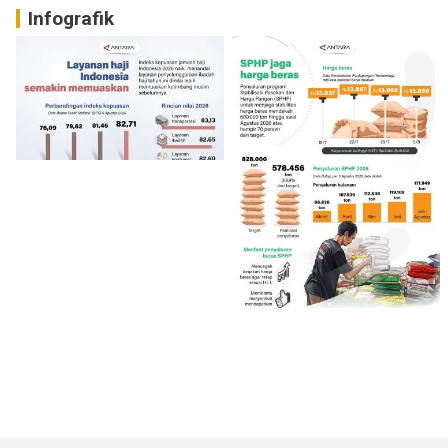
Infografik