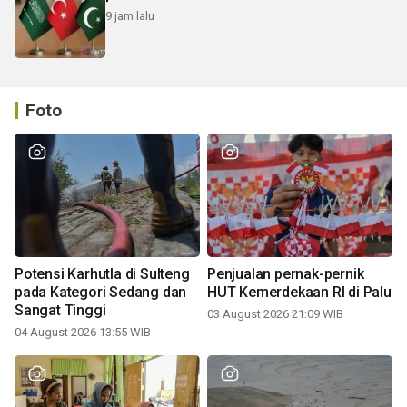
9 jam lalu
Foto
Potensi Karhutla di Sulteng
Penjualan pernak-pernik
pada Kategori Sedang dan
HUT Kemerdekaan RI di Palu
Sangat Tinggi
03 August 2026 21:09 WIB
04 August 2026 13:55 WIB