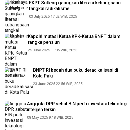
FKPT Sulteng gaungkan literasi kebangsaan
tangkal radikalisme
03 July 2025 17:52 WIB, 2025
Kapolri mutasi Ketua KPK-Ketua BNPT dalam
rangka pensiun
25 June 2025 11:05 WIB, 2025
BNPT RI bedah dua buku deradikalisasi di
Kota Palu
23 June 2025 22:56 WIB, 2025
Anggota DPR sebut BIN perlu investasi teknologi
intelijen terkini
08 May 2025 9:18 WIB, 2025