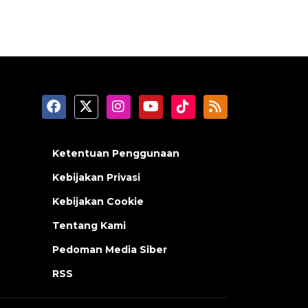
Ketentuan Penggunaan
Kebijakan Privasi
Kebijakan Cookie
Tentang Kami
Pedoman Media Siber
RSS