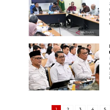
1
2
3
4
5