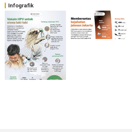
Infografik