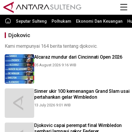
Seputar Sulteng
Polhukam
Ekonomi Dan Keuangan
H
Djokovic
Kami mempunyai 164 berita tentang djokovic.
Alcaraz mundur dari Cincinnati Open 2026
05 August 2026 9:16 WIB
Sinner ukir 100 kemenangan Grand Slam usai
pertahankan gelar Wimbledon
13 July 2026 9:01 WIB
Djokovic capai perempat final Wimbledon
sembari lampaui rekor Federer