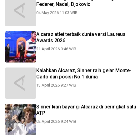
Federer, Nadal, Djokovic
04 May 2026 11:03 WIB
Alcaraz atlet terbaik dunia versi Laureus
Awards 2026
21 April 2026 9:46 WIB
Kalahkan Alcaraz, Sinner raih gelar Monte-
Carlo dan posisi No.1 dunia
13 April 2026 9:27 WIB
Sinner kian bayangi Alcaraz di peringkat satu
ATP
02 April 2026 9:24 WIB