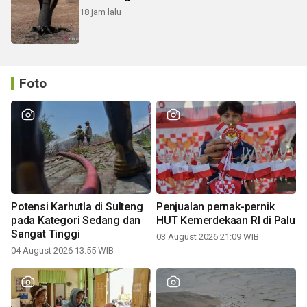
18 jam lalu
Foto
Potensi Karhutla di Sulteng
Penjualan pernak-pernik
pada Kategori Sedang dan
HUT Kemerdekaan RI di Palu
Sangat Tinggi
03 August 2026 21:09 WIB
04 August 2026 13:55 WIB