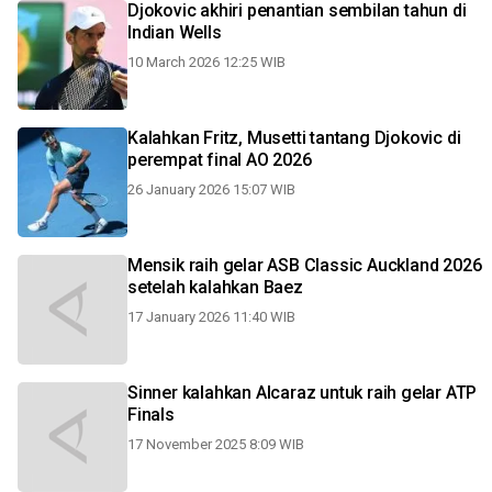
Djokovic akhiri penantian sembilan tahun di
Indian Wells
10 March 2026 12:25 WIB
Kalahkan Fritz, Musetti tantang Djokovic di
perempat final AO 2026
26 January 2026 15:07 WIB
Mensik raih gelar ASB Classic Auckland 2026
setelah kalahkan Baez
17 January 2026 11:40 WIB
Sinner kalahkan Alcaraz untuk raih gelar ATP
Finals
17 November 2025 8:09 WIB