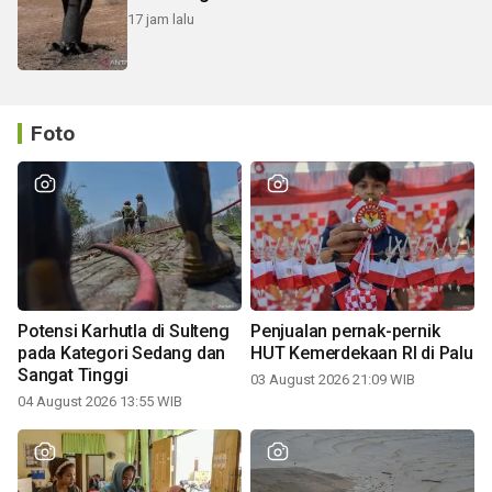
17 jam lalu
Foto
Potensi Karhutla di Sulteng
Penjualan pernak-pernik
pada Kategori Sedang dan
HUT Kemerdekaan RI di Palu
Sangat Tinggi
03 August 2026 21:09 WIB
04 August 2026 13:55 WIB