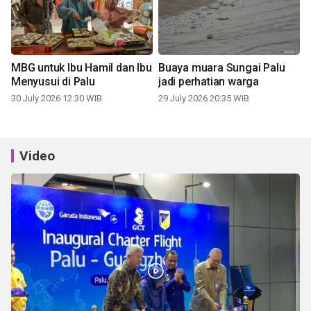
MBG untuk Ibu Hamil dan Ibu
Buaya muara Sungai Palu
Menyusui di Palu
jadi perhatian warga
30 July 2026 12:30 WIB
29 July 2026 20:35 WIB
Video