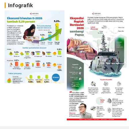
Infografik