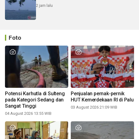
2 jam lalu
Foto
Potensi Karhutla di Sulteng
Penjualan pernak-pernik
pada Kategori Sedang dan
HUT Kemerdekaan RI di Palu
Sangat Tinggi
03 August 2026 21:09 WIB
04 August 2026 13:55 WIB