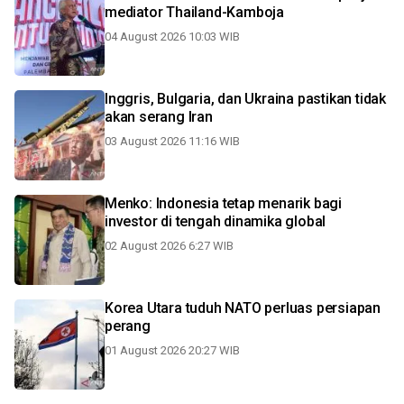
mediator Thailand-Kamboja
04 August 2026 10:03 WIB
Inggris, Bulgaria, dan Ukraina pastikan tidak
akan serang Iran
03 August 2026 11:16 WIB
Menko: Indonesia tetap menarik bagi
investor di tengah dinamika global
02 August 2026 6:27 WIB
Korea Utara tuduh NATO perluas persiapan
perang
01 August 2026 20:27 WIB