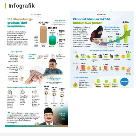
Infografik