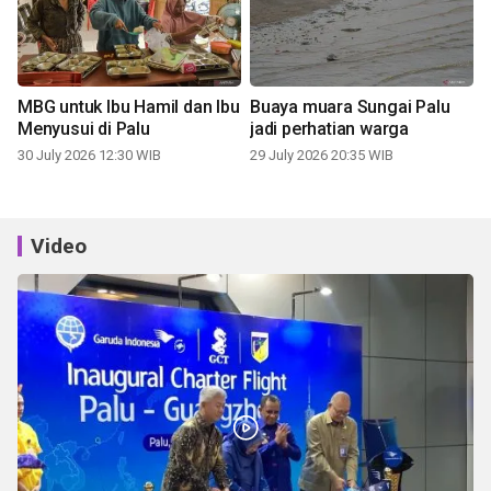
MBG untuk Ibu Hamil dan Ibu
Buaya muara Sungai Palu
Menyusui di Palu
jadi perhatian warga
30 July 2026 12:30 WIB
29 July 2026 20:35 WIB
Video