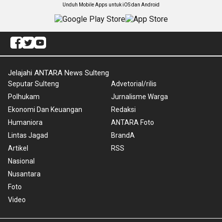
Unduh Mobile Apps untuk iOS dan Android
Jelajahi ANTARA News Sulteng
Seputar Sulteng
Advetorial/rilis
Polhukam
Jurnalisme Warga
Ekonomi Dan Keuangan
Redaksi
Humaniora
ANTARA Foto
Lintas Jagad
BrandA
Artikel
RSS
Nasional
Nusantara
Foto
Video