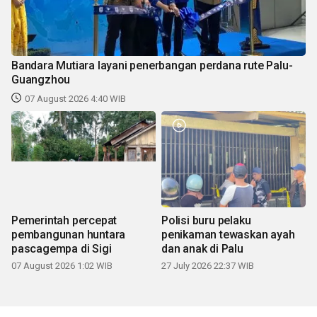
Bandara Mutiara layani penerbangan perdana rute Palu-
Guangzhou
07 August 2026 4:40 WIB
Pemerintah percepat
Polisi buru pelaku
pembangunan huntara
penikaman tewaskan ayah
pascagempa di Sigi
dan anak di Palu
07 August 2026 1:02 WIB
27 July 2026 22:37 WIB