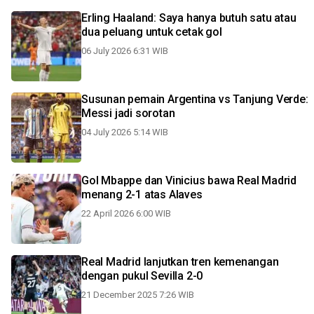
Erling Haaland: Saya hanya butuh satu atau
dua peluang untuk cetak gol
06 July 2026 6:31 WIB
Susunan pemain Argentina vs Tanjung Verde:
Messi jadi sorotan
04 July 2026 5:14 WIB
Gol Mbappe dan Vinicius bawa Real Madrid
menang 2-1 atas Alaves
22 April 2026 6:00 WIB
Real Madrid lanjutkan tren kemenangan
dengan pukul Sevilla 2-0
21 December 2025 7:26 WIB