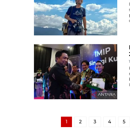
1
2
3
4
5