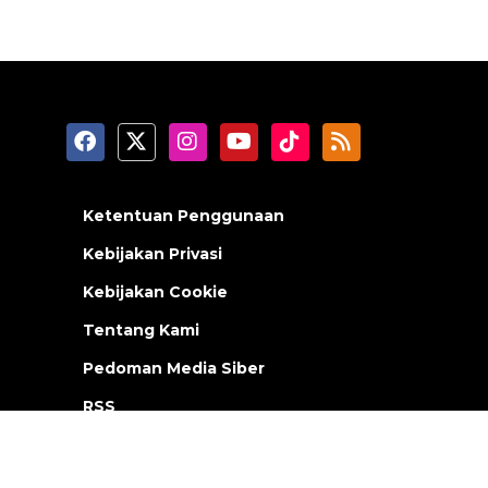
Ketentuan Penggunaan
Kebijakan Privasi
Kebijakan Cookie
Tentang Kami
Pedoman Media Siber
RSS