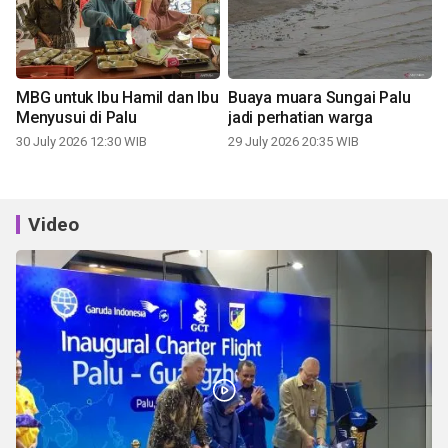
MBG untuk Ibu Hamil dan Ibu
Buaya muara Sungai Palu
Menyusui di Palu
jadi perhatian warga
30 July 2026 12:30 WIB
29 July 2026 20:35 WIB
Video