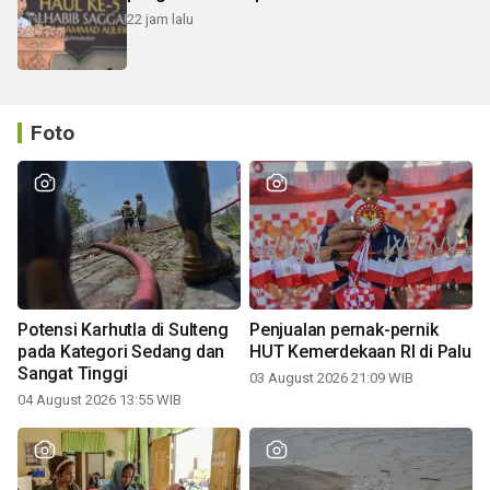
22 jam lalu
Foto
Potensi Karhutla di Sulteng
Penjualan pernak-pernik
pada Kategori Sedang dan
HUT Kemerdekaan RI di Palu
Sangat Tinggi
03 August 2026 21:09 WIB
04 August 2026 13:55 WIB