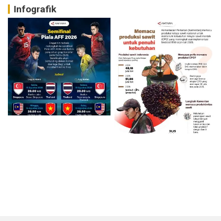
Infografik