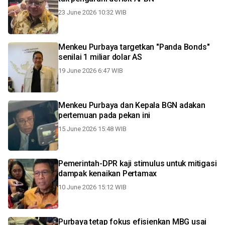
23 June 2026 10:32 WIB
Menkeu Purbaya targetkan "Panda Bonds"
senilai 1 miliar dolar AS
19 June 2026 6:47 WIB
Menkeu Purbaya dan Kepala BGN adakan
pertemuan pada pekan ini
15 June 2026 15:48 WIB
Pemerintah-DPR kaji stimulus untuk mitigasi
dampak kenaikan Pertamax
10 June 2026 15:12 WIB
Purbaya tetap fokus efisienkan MBG usai