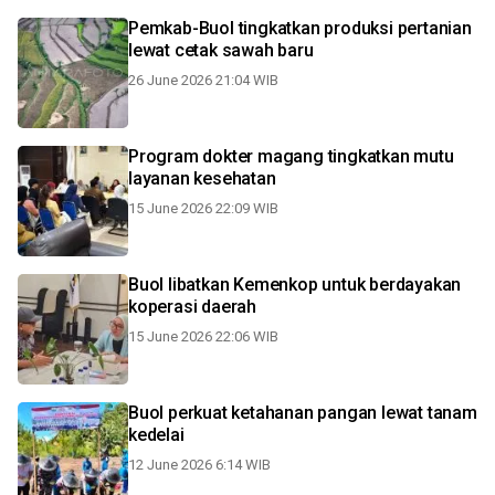
Pemkab-Buol tingkatkan produksi pertanian
lewat cetak sawah baru
26 June 2026 21:04 WIB
Program dokter magang tingkatkan mutu
layanan kesehatan
15 June 2026 22:09 WIB
Buol libatkan Kemenkop untuk berdayakan
koperasi daerah
15 June 2026 22:06 WIB
Buol perkuat ketahanan pangan lewat tanam
kedelai
12 June 2026 6:14 WIB