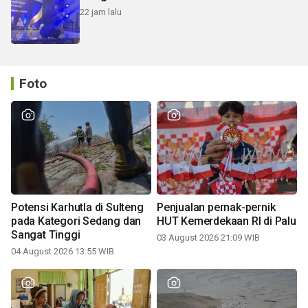
22 jam lalu
Foto
Potensi Karhutla di Sulteng
Penjualan pernak-pernik
pada Kategori Sedang dan
HUT Kemerdekaan RI di Palu
Sangat Tinggi
03 August 2026 21:09 WIB
04 August 2026 13:55 WIB