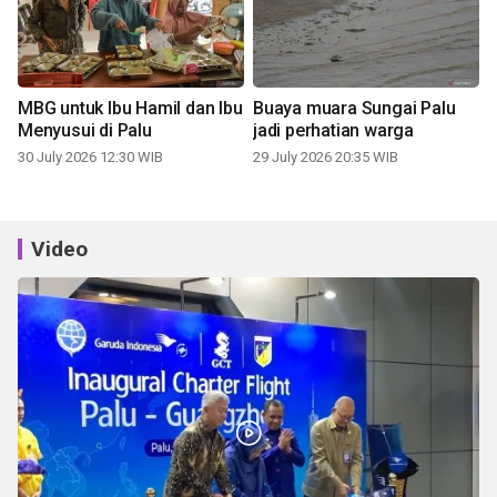
MBG untuk Ibu Hamil dan Ibu
Buaya muara Sungai Palu
Menyusui di Palu
jadi perhatian warga
30 July 2026 12:30 WIB
29 July 2026 20:35 WIB
Video