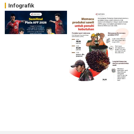
Infografik