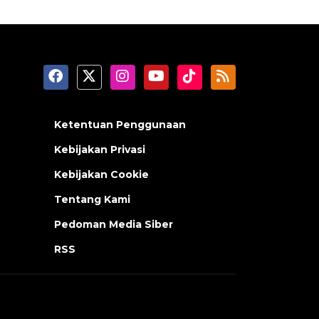
Ketentuan Penggunaan
Kebijakan Privasi
Kebijakan Cookie
Tentang Kami
Pedoman Media Siber
RSS