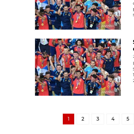
1
2
3
4
5