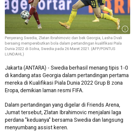
Penyerang Swedia, Zlatan Ibrahimovic dan bek Georgia, Lasha Dvali
bersaing memperebutkan bola dalam pertandingan kualifikasi Piala
Dunia 2022 di Solna, Swedia pada 26 Maret 2021. (AFP/PONTUS
LUNDAHL)
Jakarta (ANTARA) - Swedia berhasil menang tipis 1-0
di kandang atas Georgia dalam pertandingan pertama
mereka di Kualifikasi Piala Dunia 2022 Grup B zona
Eropa, demikian laman resmi FIFA.
Dalam pertandingan yang digelar di Friends Arena,
Jumat tersebut, Zlatan Ibrahimovic menjalani laga
perdana "keduanya" bersama Swedia dan langsung
menyumbang assist keren.