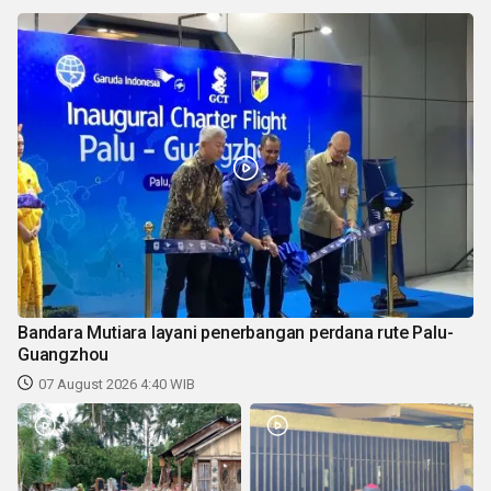
Bandara Mutiara layani penerbangan perdana rute Palu-
Guangzhou
07 August 2026 4:40 WIB