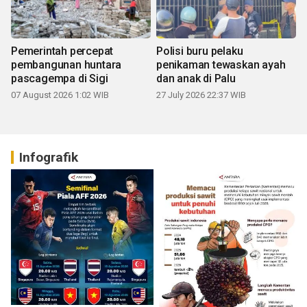
Pemerintah percepat
Polisi buru pelaku
pembangunan huntara
penikaman tewaskan ayah
pascagempa di Sigi
dan anak di Palu
07 August 2026 1:02 WIB
27 July 2026 22:37 WIB
Infografik