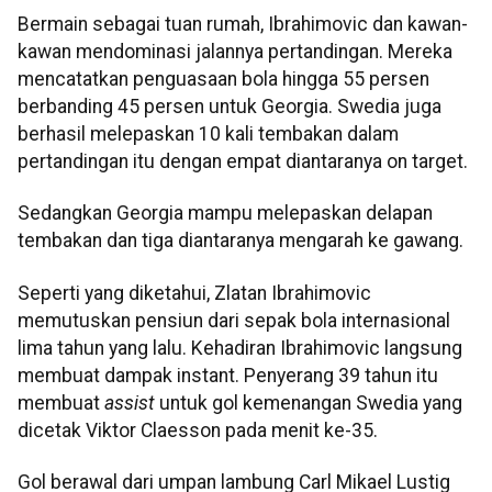
Bermain sebagai tuan rumah, Ibrahimovic dan kawan-
kawan mendominasi jalannya pertandingan. Mereka
mencatatkan penguasaan bola hingga 55 persen
berbanding 45 persen untuk Georgia. Swedia juga
berhasil melepaskan 10 kali tembakan dalam
pertandingan itu dengan empat diantaranya on target.
Sedangkan Georgia mampu melepaskan delapan
tembakan dan tiga diantaranya mengarah ke gawang.
Seperti yang diketahui, Zlatan Ibrahimovic
memutuskan pensiun dari sepak bola internasional
lima tahun yang lalu. Kehadiran Ibrahimovic langsung
membuat dampak instant. Penyerang 39 tahun itu
membuat
assist
untuk gol kemenangan Swedia yang
dicetak Viktor Claesson pada menit ke-35.
Gol berawal dari umpan lambung Carl Mikael Lustig