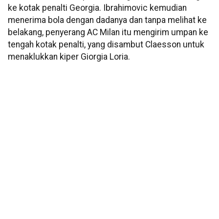
ke kotak penalti Georgia. Ibrahimovic kemudian
menerima bola dengan dadanya dan tanpa melihat ke
belakang, penyerang AC Milan itu mengirim umpan ke
tengah kotak penalti, yang disambut Claesson untuk
menaklukkan kiper Giorgia Loria.