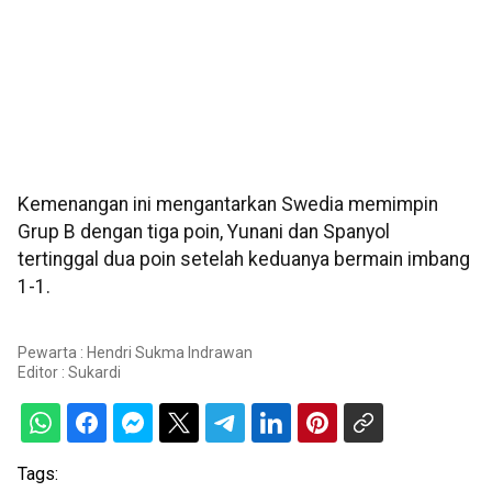
Kemenangan ini mengantarkan Swedia memimpin
Grup B dengan tiga poin, Yunani dan Spanyol
tertinggal dua poin setelah keduanya bermain imbang
1-1.
Pewarta : Hendri Sukma Indrawan
Editor :
Sukardi
Tags: