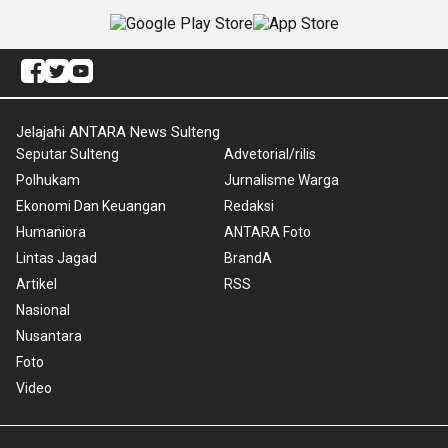
Jelajahi ANTARA News Sulteng
Seputar Sulteng
Advetorial/rilis
Polhukam
Jurnalisme Warga
Ekonomi Dan Keuangan
Redaksi
Humaniora
ANTARA Foto
Lintas Jagad
BrandA
Artikel
RSS
Nasional
Nusantara
Foto
Video