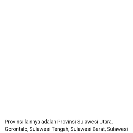
Provinsi lainnya adalah Provinsi Sulawesi Utara,
Gorontalo, Sulawesi Tengah, Sulawesi Barat, Sulawesi