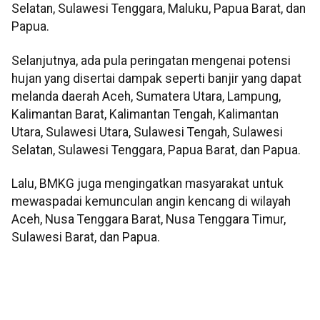
Selatan, Sulawesi Tenggara, Maluku, Papua Barat, dan
Papua.
Selanjutnya, ada pula peringatan mengenai potensi
hujan yang disertai dampak seperti banjir yang dapat
melanda daerah Aceh, Sumatera Utara, Lampung,
Kalimantan Barat, Kalimantan Tengah, Kalimantan
Utara, Sulawesi Utara, Sulawesi Tengah, Sulawesi
Selatan, Sulawesi Tenggara, Papua Barat, dan Papua.
Lalu, BMKG juga mengingatkan masyarakat untuk
mewaspadai kemunculan angin kencang di wilayah
Aceh, Nusa Tenggara Barat, Nusa Tenggara Timur,
Sulawesi Barat, dan Papua.