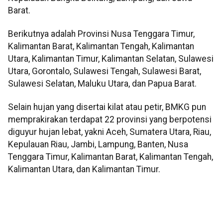
Barat.
Berikutnya adalah Provinsi Nusa Tenggara Timur,
Kalimantan Barat, Kalimantan Tengah, Kalimantan
Utara, Kalimantan Timur, Kalimantan Selatan, Sulawesi
Utara, Gorontalo, Sulawesi Tengah, Sulawesi Barat,
Sulawesi Selatan, Maluku Utara, dan Papua Barat.
Selain hujan yang disertai kilat atau petir, BMKG pun
memprakirakan terdapat 22 provinsi yang berpotensi
diguyur hujan lebat, yakni Aceh, Sumatera Utara, Riau,
Kepulauan Riau, Jambi, Lampung, Banten, Nusa
Tenggara Timur, Kalimantan Barat, Kalimantan Tengah,
Kalimantan Utara, dan Kalimantan Timur.