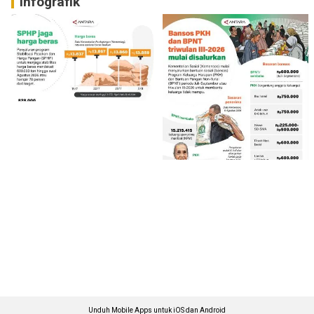
Infografik
Unduh Mobile Apps untuk iOS dan Android