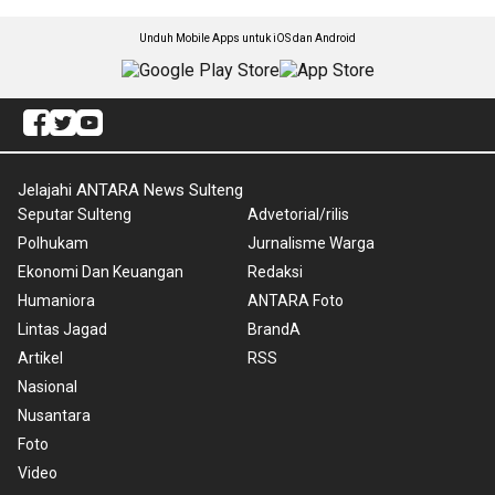
Unduh Mobile Apps untuk iOS dan Android
Jelajahi ANTARA News Sulteng
Seputar Sulteng
Advetorial/rilis
Polhukam
Jurnalisme Warga
Ekonomi Dan Keuangan
Redaksi
Humaniora
ANTARA Foto
Lintas Jagad
BrandA
Artikel
RSS
Nasional
Nusantara
Foto
Video