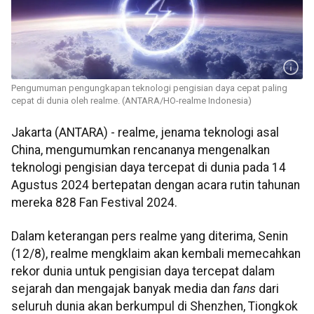
Pengumuman pengungkapan teknologi pengisian daya cepat paling
cepat di dunia oleh realme. (ANTARA/HO-realme Indonesia)
Jakarta (ANTARA) - realme, jenama teknologi asal
China, mengumumkan rencananya mengenalkan
teknologi pengisian daya tercepat di dunia pada 14
Agustus 2024 bertepatan dengan acara rutin tahunan
mereka 828 Fan Festival 2024.
Dalam keterangan pers realme yang diterima, Senin
(12/8), realme mengklaim akan kembali memecahkan
rekor dunia untuk pengisian daya tercepat dalam
sejarah dan mengajak banyak media dan
fans
dari
seluruh dunia akan berkumpul di Shenzhen, Tiongkok