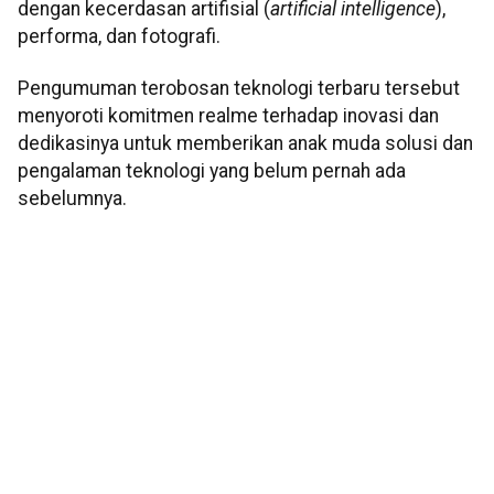
dengan kecerdasan artifisial (
artificial intelligence
),
performa, dan fotografi.
Pengumuman terobosan teknologi terbaru tersebut
menyoroti komitmen realme terhadap inovasi dan
dedikasinya untuk memberikan anak muda solusi dan
pengalaman teknologi yang belum pernah ada
sebelumnya.