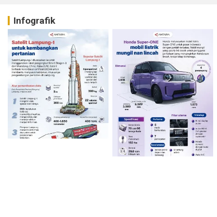
Infografik