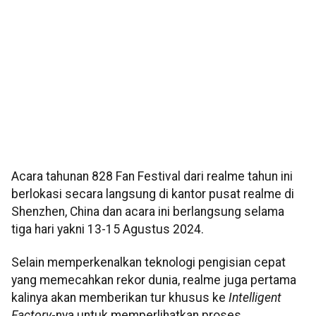
Acara tahunan 828 Fan Festival dari realme tahun ini
berlokasi secara langsung di kantor pusat realme di
Shenzhen, China dan acara ini berlangsung selama
tiga hari yakni 13-15 Agustus 2024.
Selain memperkenalkan teknologi pengisian cepat
yang memecahkan rekor dunia, realme juga pertama
kalinya akan memberikan tur khusus ke
Intelligent
Factory
-nya untuk memperlihatkan proses