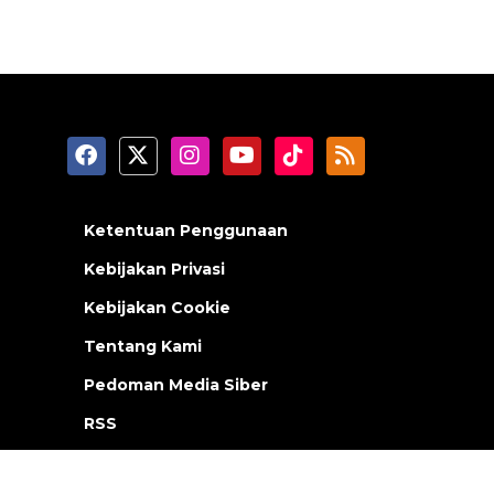
Ketentuan Penggunaan
Kebijakan Privasi
Kebijakan Cookie
Tentang Kami
Pedoman Media Siber
RSS