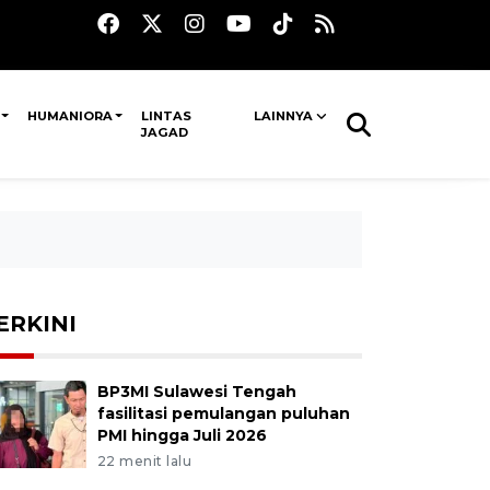
HUMANIORA
LINTAS
LAINNYA
JAGAD
ERKINI
BP3MI Sulawesi Tengah
fasilitasi pemulangan puluhan
PMI hingga Juli 2026
22 menit lalu