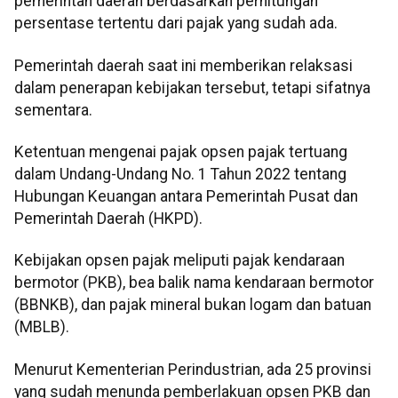
pemerintah daerah berdasarkan perhitungan
persentase tertentu dari pajak yang sudah ada.
Pemerintah daerah saat ini memberikan relaksasi
dalam penerapan kebijakan tersebut, tetapi sifatnya
sementara.
Ketentuan mengenai pajak opsen pajak tertuang
dalam Undang-Undang No. 1 Tahun 2022 tentang
Hubungan Keuangan antara Pemerintah Pusat dan
Pemerintah Daerah (HKPD).
Kebijakan opsen pajak meliputi pajak kendaraan
bermotor (PKB), bea balik nama kendaraan bermotor
(BBNKB), dan pajak mineral bukan logam dan batuan
(MBLB).
Menurut Kementerian Perindustrian, ada 25 provinsi
yang sudah menunda pemberlakuan opsen PKB dan