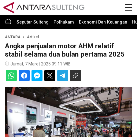
Seputar Sulteng
Polhukam
Ekonomi Dan Keuangan
H
ANTARA
Artikel
Angka penjualan motor AHM relatif
stabil selama dua bulan pertama 2025
Jumat, 7 Maret 2025 09:11 WIB