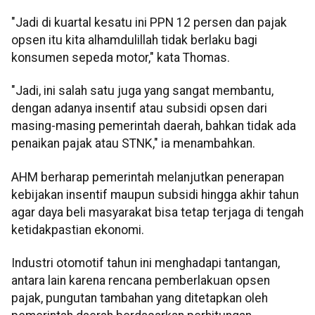
"Jadi di kuartal kesatu ini PPN 12 persen dan pajak
opsen itu kita alhamdulillah tidak berlaku bagi
konsumen sepeda motor," kata Thomas.
"Jadi, ini salah satu juga yang sangat membantu,
dengan adanya insentif atau subsidi opsen dari
masing-masing pemerintah daerah, bahkan tidak ada
penaikan pajak atau STNK," ia menambahkan.
AHM berharap pemerintah melanjutkan penerapan
kebijakan insentif maupun subsidi hingga akhir tahun
agar daya beli masyarakat bisa tetap terjaga di tengah
ketidakpastian ekonomi.
Industri otomotif tahun ini menghadapi tantangan,
antara lain karena rencana pemberlakuan opsen
pajak, pungutan tambahan yang ditetapkan oleh