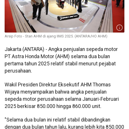
Arsip Foto - Stan AHM di ajang IIMS 2025. (ANTARA/HO AHM)
Jakarta (ANTARA) - Angka penjualan sepeda motor
PT Astra Honda Motor (AHM) selama dua bulan
pertama tahun 2025 relatif stabil menurut pejabat
perusahaan.
Wakil Presiden Direktur Eksekutif AHM Thomas
Wijaya menyampaikan bahwa angka penjualan
sepeda motor perusahaan selama Januari-Februari
2025 berkisar 850.000 hingga 860.000 unit.
"Selama dua bulan ini relatif stabil dibandingkan
dengan dua bulan tahun lalu, kurang lebih kita 850.000