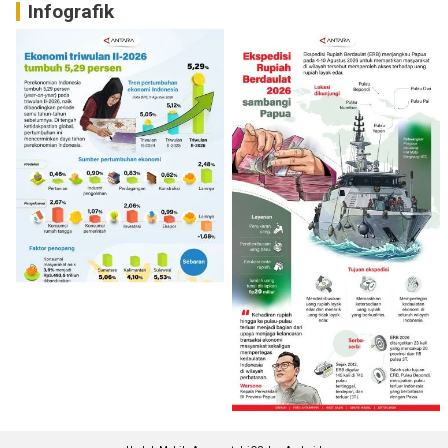
Infografik