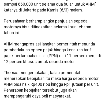
sampai 860.000 unit selama dua bulan untuk AHM,"
katanya di Jakarta pada Kamis (6/3) malam.
Perusahaan berharap angka penjualan sepeda
motornya bisa ditingkatkan selama libur Lebaran
tahun ini.
AHM mengapresiasi langkah pemerintah menunda
pemberlakuan opsen pajak hingga kenaikan tarif
pajak pertambahan nilai (PPN) dari 11 persen menjadi
12 persen khusus untuk sepeda motor.
Thomas mengemukakan, kalau pemerintah
menerapkan kebijakan itu maka harga sepeda motor
AHM bisa naik Rp400 ribu hingga Rp1 jutaan per unit.
Penerapan kebijakan tersebut juga akan
mempengaruhi daya beli masyarakat.