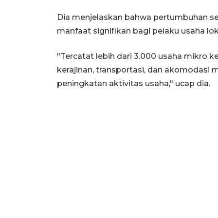
Dia menjelaskan bahwa pertumbuhan se
manfaat signifikan bagi pelaku usaha lok
"Tercatat lebih dari 3.000 usaha mikro k
kerajinan, transportasi, dan akomodas
peningkatan aktivitas usaha," ucap dia.