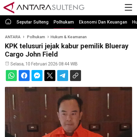
Seputar Sulteng
Polhukam
Ekonomi Dan Keuangan
H
ANTARA
Polhukam
Hukum & Keamanan
KPK telusuri jejak kabur pemilik Blueray
Cargo John Field
Selasa, 10 Februari 2026 08:44 WIB