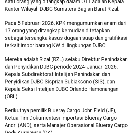
satu orang yang ditangkap dalam OTT adalah Kepala
Kantor Wilayah DJBC Sumatera Bagian Barat Rizal.
Pada 5 Februari 2026, KPK mengumumkan enam dari
17 orang yang ditangkap kemudian ditetapkan
sebagai tersangka kasus dugaan suap dan gratifikasi
terkait impor barang KW di lingkungan DJBC.
Mereka adalah Rizal (RZL) selaku Direktur Penindakan
dan Penyidikan DJBC periode 2024-Januari 2026,
Kepala Subdirektorat Intelijen Penindakan dan
Penyidikan DJBC Sisprian Subiaksono (SIS), dan
Kepala Seksi Intelijen DJBC Orlando Hamonangan
(ORL).
Berikutnya pemilik Blueray Cargo John Field (JF),
Ketua Tim Dokumentasi Importasi Blueray Cargo
Andri (AND), serta Manajer Operasional Blueray Cargo
Dedy Kurniawan (DK).