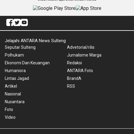
Jelajahi ANTARA News Sulteng
Seputar Sulteng
Advetorial/rilis
Polhukam
Jurnalisme Warga
Ekonomi Dan Keuangan
Redaksi
Humaniora
ANTARA Foto
Lintas Jagad
BrandA
Artikel
RSS
Nasional
Nusantara
Foto
Video