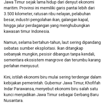
Jawa Timur sejak lama hidup dari denyut ekonomi
maritim. Provinsi ini memiliki garis pantai lebih dari
3.500 kilometer, ratusan ribu nelayan, pelabuhan
besar, industri pengolahan ikan, galangan kapal,
hingga jalur perdagangan yang menghubungkan
kawasan timur Indonesia.
Namun, selama bertahun-tahun, laut sering dipandang
sebatas sumber eksploitasi. Ikan ditangkap
sebanyak mungkin, pesisir dibangun tanpa kendali,
sementara ekosistem mangrove dan terumbu karang
perlahan menyusut.
Kini, istilah ekonomi biru mulai sering terdengar dalam
kebijakan pemerintah. Gubernur Jawa Timur, Khofifah
Indar Parawansa, menyebut ekonomi biru salah satu
kunci menjadikan Jawa Timur sebagai Gerbang Baru
Nusantara.