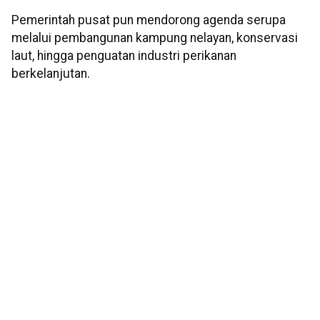
Pemerintah pusat pun mendorong agenda serupa
melalui pembangunan kampung nelayan, konservasi
laut, hingga penguatan industri perikanan
berkelanjutan.