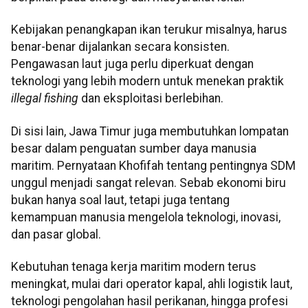
Kebijakan penangkapan ikan terukur misalnya, harus
benar-benar dijalankan secara konsisten.
Pengawasan laut juga perlu diperkuat dengan
teknologi yang lebih modern untuk menekan praktik
illegal fishing
dan eksploitasi berlebihan.
Di sisi lain, Jawa Timur juga membutuhkan lompatan
besar dalam penguatan sumber daya manusia
maritim. Pernyataan Khofifah tentang pentingnya SDM
unggul menjadi sangat relevan. Sebab ekonomi biru
bukan hanya soal laut, tetapi juga tentang
kemampuan manusia mengelola teknologi, inovasi,
dan pasar global.
Kebutuhan tenaga kerja maritim modern terus
meningkat, mulai dari operator kapal, ahli logistik laut,
teknologi pengolahan hasil perikanan, hingga profesi