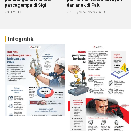
pascagempa di Sigi
dan anak di Palu
20 jam lalu
27 July 2026 22:37 WIB
Infografik