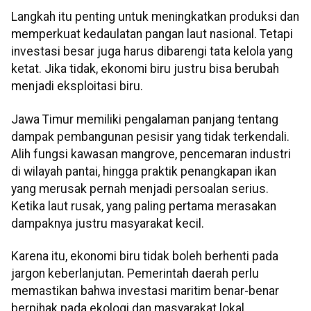
Langkah itu penting untuk meningkatkan produksi dan
memperkuat kedaulatan pangan laut nasional. Tetapi
investasi besar juga harus dibarengi tata kelola yang
ketat. Jika tidak, ekonomi biru justru bisa berubah
menjadi eksploitasi biru.
Jawa Timur memiliki pengalaman panjang tentang
dampak pembangunan pesisir yang tidak terkendali.
Alih fungsi kawasan mangrove, pencemaran industri
di wilayah pantai, hingga praktik penangkapan ikan
yang merusak pernah menjadi persoalan serius.
Ketika laut rusak, yang paling pertama merasakan
dampaknya justru masyarakat kecil.
Karena itu, ekonomi biru tidak boleh berhenti pada
jargon keberlanjutan. Pemerintah daerah perlu
memastikan bahwa investasi maritim benar-benar
berpihak pada ekologi dan masyarakat lokal.