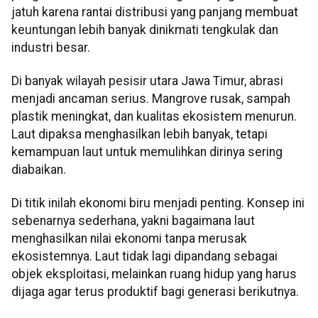
jatuh karena rantai distribusi yang panjang membuat
keuntungan lebih banyak dinikmati tengkulak dan
industri besar.
Di banyak wilayah pesisir utara Jawa Timur, abrasi
menjadi ancaman serius. Mangrove rusak, sampah
plastik meningkat, dan kualitas ekosistem menurun.
Laut dipaksa menghasilkan lebih banyak, tetapi
kemampuan laut untuk memulihkan dirinya sering
diabaikan.
Di titik inilah ekonomi biru menjadi penting. Konsep ini
sebenarnya sederhana, yakni bagaimana laut
menghasilkan nilai ekonomi tanpa merusak
ekosistemnya. Laut tidak lagi dipandang sebagai
objek eksploitasi, melainkan ruang hidup yang harus
dijaga agar terus produktif bagi generasi berikutnya.