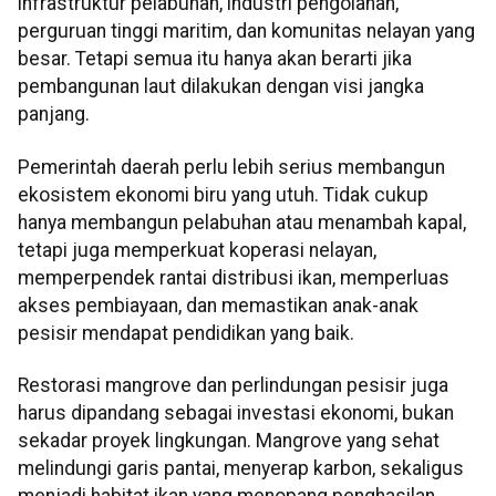
infrastruktur pelabuhan, industri pengolahan,
perguruan tinggi maritim, dan komunitas nelayan yang
besar. Tetapi semua itu hanya akan berarti jika
pembangunan laut dilakukan dengan visi jangka
panjang.
Pemerintah daerah perlu lebih serius membangun
ekosistem ekonomi biru yang utuh. Tidak cukup
hanya membangun pelabuhan atau menambah kapal,
tetapi juga memperkuat koperasi nelayan,
memperpendek rantai distribusi ikan, memperluas
akses pembiayaan, dan memastikan anak-anak
pesisir mendapat pendidikan yang baik.
Restorasi mangrove dan perlindungan pesisir juga
harus dipandang sebagai investasi ekonomi, bukan
sekadar proyek lingkungan. Mangrove yang sehat
melindungi garis pantai, menyerap karbon, sekaligus