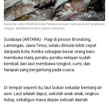
Gubernur Jatim Khofifah Indar Parawansa saat meninjau hasil tangkapan
nelayan. ANTARA/HO-Biro Adpim Jatim/am.
Surabaya (ANTARA) - Pagi di pesisir Brondong,
Lamongan, Jawa Timur, selalu dimulai lebih cepat
daripada kota. Ketika sebagian besar orang baru
membuka mata, perahu-perahu nelayan sudah
kembali dari laut membawa tongkol, cumi, dan
harapan yang bergantung pada cuaca.
Di tempat seperti itu, laut bukan sekadar bentang air
asin. Laut adalah dapur, sekolah anak-anak, ongkos
hidup, sekaligus masa depan sebuah daerah.