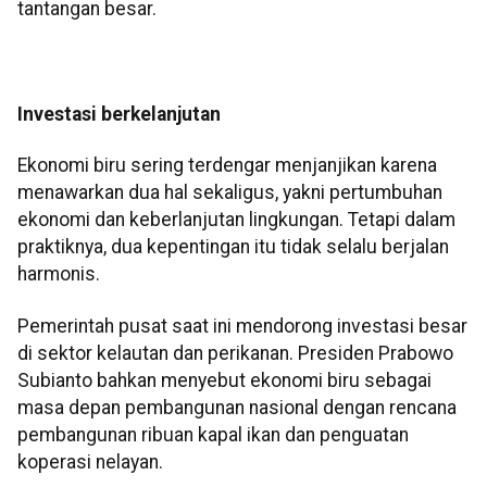
tantangan besar.
Investasi berkelanjutan
Ekonomi biru sering terdengar menjanjikan karena
menawarkan dua hal sekaligus, yakni pertumbuhan
ekonomi dan keberlanjutan lingkungan. Tetapi dalam
praktiknya, dua kepentingan itu tidak selalu berjalan
harmonis.
Pemerintah pusat saat ini mendorong investasi besar
di sektor kelautan dan perikanan. Presiden Prabowo
Subianto bahkan menyebut ekonomi biru sebagai
masa depan pembangunan nasional dengan rencana
pembangunan ribuan kapal ikan dan penguatan
koperasi nelayan.