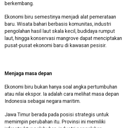
berkembang.
Ekonomi biru semestinya menjadi alat pemerataan
baru. Wisata bahari berbasis komunitas, industri
pengolahan hasil laut skala kecil, budidaya rumput
laut, hingga konservasi mangrove dapat menciptakan
pusat-pusat ekonomi baru di kawasan pesisir.
Menjaga masa depan
Ekonomi biru bukan hanya soal angka pertumbuhan
atau nilai ekspor. Ia adalah cara melihat masa depan
Indonesia sebagai negara maritim.
Jawa Timur berada pada posisi strategis untuk
memimpin perubahan itu. Provinsi ini memiliki