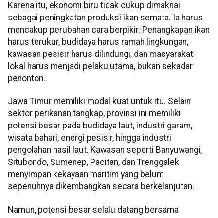
Karena itu, ekonomi biru tidak cukup dimaknai
sebagai peningkatan produksi ikan semata. Ia harus
mencakup perubahan cara berpikir. Penangkapan ikan
harus terukur, budidaya harus ramah lingkungan,
kawasan pesisir harus dilindungi, dan masyarakat
lokal harus menjadi pelaku utama, bukan sekadar
penonton.
Jawa Timur memiliki modal kuat untuk itu. Selain
sektor perikanan tangkap, provinsi ini memiliki
potensi besar pada budidaya laut, industri garam,
wisata bahari, energi pesisir, hingga industri
pengolahan hasil laut. Kawasan seperti Banyuwangi,
Situbondo, Sumenep, Pacitan, dan Trenggalek
menyimpan kekayaan maritim yang belum
sepenuhnya dikembangkan secara berkelanjutan.
Namun, potensi besar selalu datang bersama