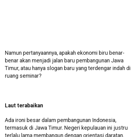
Namun pertanyaannya, apakah ekonomi biru benar-
benar akan menjadi jalan baru pembangunan Jawa
Timur, atau hanya slogan baru yang terdengar indah di
ruang seminar?
Laut terabaikan
Ada ironi besar dalam pembangunan Indonesia,
termasuk di Jawa Timur. Negeri kepulauan ini justru
terlalu lama membangun dengan orientasi daratan.