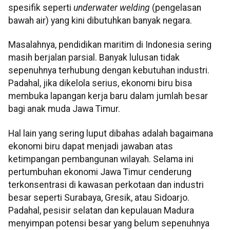
spesifik seperti
underwater welding
(pengelasan
bawah air) yang kini dibutuhkan banyak negara.
Masalahnya, pendidikan maritim di Indonesia sering
masih berjalan parsial. Banyak lulusan tidak
sepenuhnya terhubung dengan kebutuhan industri.
Padahal, jika dikelola serius, ekonomi biru bisa
membuka lapangan kerja baru dalam jumlah besar
bagi anak muda Jawa Timur.
Hal lain yang sering luput dibahas adalah bagaimana
ekonomi biru dapat menjadi jawaban atas
ketimpangan pembangunan wilayah. Selama ini
pertumbuhan ekonomi Jawa Timur cenderung
terkonsentrasi di kawasan perkotaan dan industri
besar seperti Surabaya, Gresik, atau Sidoarjo.
Padahal, pesisir selatan dan kepulauan Madura
menyimpan potensi besar yang belum sepenuhnya