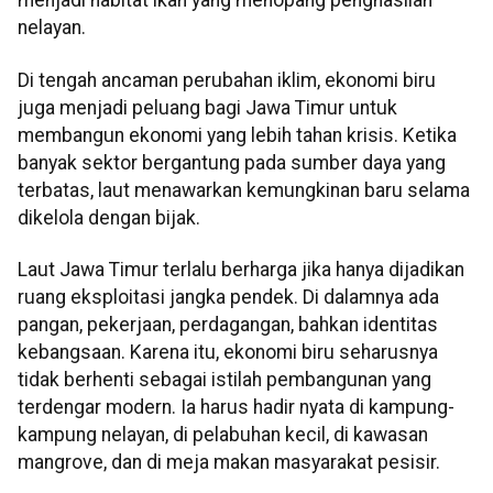
menjadi habitat ikan yang menopang penghasilan
nelayan.
Di tengah ancaman perubahan iklim, ekonomi biru
juga menjadi peluang bagi Jawa Timur untuk
membangun ekonomi yang lebih tahan krisis. Ketika
banyak sektor bergantung pada sumber daya yang
terbatas, laut menawarkan kemungkinan baru selama
dikelola dengan bijak.
Laut Jawa Timur terlalu berharga jika hanya dijadikan
ruang eksploitasi jangka pendek. Di dalamnya ada
pangan, pekerjaan, perdagangan, bahkan identitas
kebangsaan. Karena itu, ekonomi biru seharusnya
tidak berhenti sebagai istilah pembangunan yang
terdengar modern. Ia harus hadir nyata di kampung-
kampung nelayan, di pelabuhan kecil, di kawasan
mangrove, dan di meja makan masyarakat pesisir.