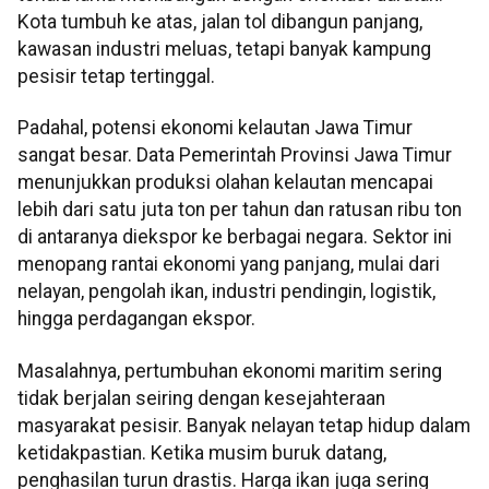
Kota tumbuh ke atas, jalan tol dibangun panjang,
kawasan industri meluas, tetapi banyak kampung
pesisir tetap tertinggal.
Padahal, potensi ekonomi kelautan Jawa Timur
sangat besar. Data Pemerintah Provinsi Jawa Timur
menunjukkan produksi olahan kelautan mencapai
lebih dari satu juta ton per tahun dan ratusan ribu ton
di antaranya diekspor ke berbagai negara. Sektor ini
menopang rantai ekonomi yang panjang, mulai dari
nelayan, pengolah ikan, industri pendingin, logistik,
hingga perdagangan ekspor.
Masalahnya, pertumbuhan ekonomi maritim sering
tidak berjalan seiring dengan kesejahteraan
masyarakat pesisir. Banyak nelayan tetap hidup dalam
ketidakpastian. Ketika musim buruk datang,
penghasilan turun drastis. Harga ikan juga sering