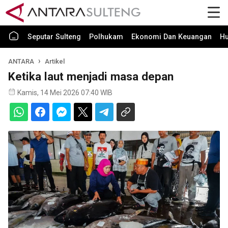
Seputar Sulteng
Polhukam
Ekonomi Dan Keuangan
H
ANTARA
Artikel
Ketika laut menjadi masa depan
Kamis, 14 Mei 2026 07:40 WIB