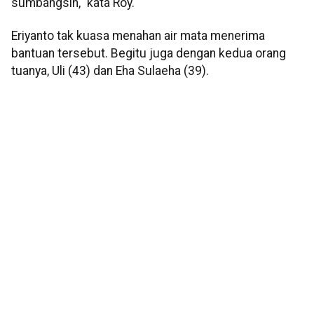
sumbangsih," kata Roy.
Eriyanto tak kuasa menahan air mata menerima
bantuan tersebut. Begitu juga dengan kedua orang
tuanya, Uli (43) dan Eha Sulaeha (39).