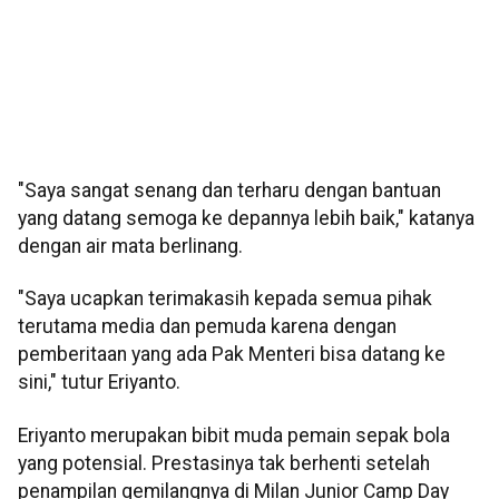
"Saya sangat senang dan terharu dengan bantuan
yang datang semoga ke depannya lebih baik," katanya
dengan air mata berlinang.
"Saya ucapkan terimakasih kepada semua pihak
terutama media dan pemuda karena dengan
pemberitaan yang ada Pak Menteri bisa datang ke
sini," tutur Eriyanto.
Eriyanto merupakan bibit muda pemain sepak bola
yang potensial. Prestasinya tak berhenti setelah
penampilan gemilangnya di Milan Junior Camp Day