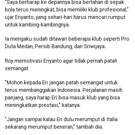
"Saya berharap ke depannya bisa bertahan di sepak
bola terus meningkat, bisa memiliki klub profesional,"
ujar Eriyanto, yang sehari-hari harus mencari rumput
untuk kambing-kambingnya.
Ia mengaku sudah ditawari beberapa klub seperti Pro
Duta Medan, Persib Bandung, dan Sriwijaya.
Roy memotivasi Eriyanto agar tidak pernah patah
semangat.
"Mohon kepada Eri jangan patah semangat untuk
terus membanggakan Indonesia. Perjalanan masih
panjang, saya harap Eri bisa masuk klub yang bisa
meningkatkan prestasi," katanya.
"Jangan sampai kalau Eri dulu merumput di Italia
sekarang merumput beneran," tambah dia.