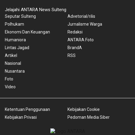
Jelajahi ANTARA News Sulteng
Seputar Sulteng
Advetorial/rilis
Polhukam
Jurnalisme Warga
Ekonomi Dan Keuangan
Redaksi
Humaniora
ANTARA Foto
Lintas Jagad
BrandA
Artikel
RSS
Nasional
Nusantara
Foto
Video
Ketentuan Penggunaan
Kebijakan Cookie
Kebijakan Privasi
Pedoman Media Siber