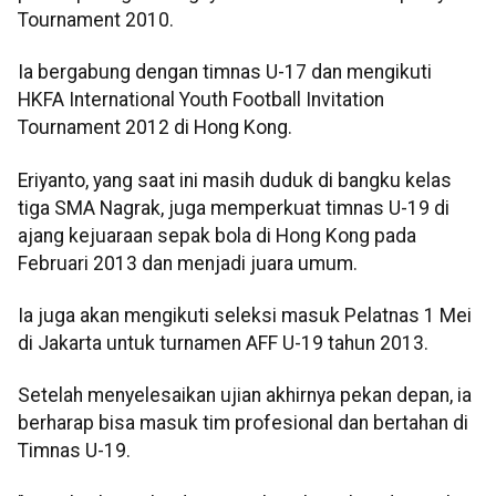
Tournament 2010.
Ia bergabung dengan timnas U-17 dan mengikuti
HKFA International Youth Football Invitation
Tournament 2012 di Hong Kong.
Eriyanto, yang saat ini masih duduk di bangku kelas
tiga SMA Nagrak, juga memperkuat timnas U-19 di
ajang kejuaraan sepak bola di Hong Kong pada
Februari 2013 dan menjadi juara umum.
Ia juga akan mengikuti seleksi masuk Pelatnas 1 Mei
di Jakarta untuk turnamen AFF U-19 tahun 2013.
Setelah menyelesaikan ujian akhirnya pekan depan, ia
berharap bisa masuk tim profesional dan bertahan di
Timnas U-19.