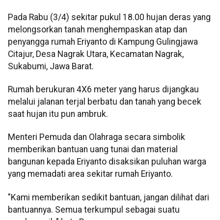
Pada Rabu (3/4) sekitar pukul 18.00 hujan deras yang
melongsorkan tanah menghempaskan atap dan
penyangga rumah Eriyanto di Kampung Gulingjawa
Citajur, Desa Nagrak Utara, Kecamatan Nagrak,
Sukabumi, Jawa Barat.
Rumah berukuran 4X6 meter yang harus dijangkau
melalui jalanan terjal berbatu dan tanah yang becek
saat hujan itu pun ambruk.
Menteri Pemuda dan Olahraga secara simbolik
memberikan bantuan uang tunai dan material
bangunan kepada Eriyanto disaksikan puluhan warga
yang memadati area sekitar rumah Eriyanto.
"Kami memberikan sedikit bantuan, jangan dilihat dari
bantuannya. Semua terkumpul sebagai suatu