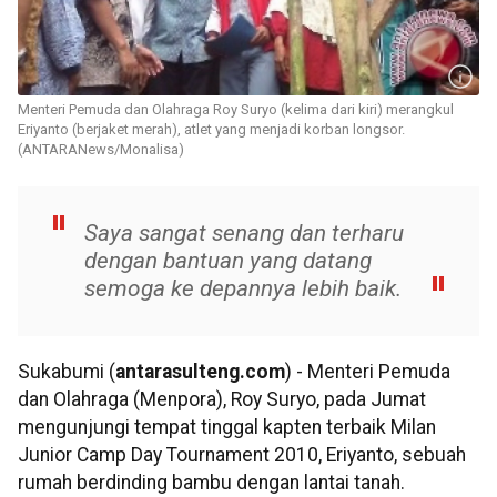
Menteri Pemuda dan Olahraga Roy Suryo (kelima dari kiri) merangkul
Eriyanto (berjaket merah), atlet yang menjadi korban longsor.
(ANTARANews/Monalisa)
Saya sangat senang dan terharu
dengan bantuan yang datang
semoga ke depannya lebih baik.
Sukabumi (
antarasulteng.com
) - Menteri Pemuda
dan Olahraga (Menpora), Roy Suryo, pada Jumat
mengunjungi tempat tinggal kapten terbaik Milan
Junior Camp Day Tournament 2010, Eriyanto, sebuah
rumah berdinding bambu dengan lantai tanah.