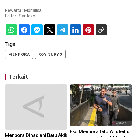
Pewarta : Monalisa
Editor :
Santoso
Tags:
MENPORA
ROY SURYO
Terkait
Eks Menpora Dito Ariotedjo
Menpora Dihadiahi Batu Akik