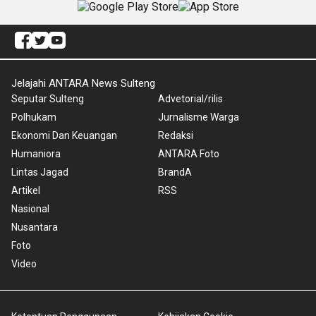
Jelajahi ANTARA News Sulteng
Seputar Sulteng
Advetorial/rilis
Polhukam
Jurnalisme Warga
Ekonomi Dan Keuangan
Redaksi
Humaniora
ANTARA Foto
Lintas Jagad
BrandA
Artikel
RSS
Nasional
Nusantara
Foto
Video