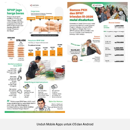
Unduh Mobile Apps untuk iOS dan Android