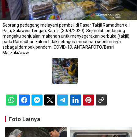
Seorang pedagang melayani pembeli di Pasar Takjil Ramadhan di
Palu, Sulawesi Tengah, Kamis (30/4/2020). Sejumlah pedagang
mengaku penjualan makanan untk menyegerakan berbuka (takjil)
pada Ramadhan kali ini tidak sebagus ramadhan sebelumnya
sebagai dampak pandemi COVID-19. ANTARAFOTO/Basri
Marzuki/aww.
Foto Lainya