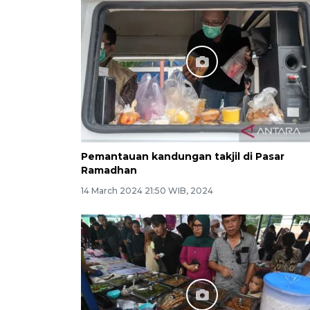
Pemantauan kandungan takjil di Pasar
Ramadhan
14 March 2024 21:50 WIB, 2024