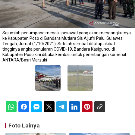
Sejumlah penumpang menaiki pesawat yang akan mengangkutnya
ke Kabupaten Poso di Bandara Mutiara Sis Aljufri Palu, Sulawesi
Tengah, Jumat (1/10/2021). Setelah sempat ditutup akibat
tingginya angka penularan COVID-19, Bandara Kasiguncu di
Kabupaten Poso kini dibuka kembali untuk penerbangan komersil.
ANTARA/Basri Marzuki
Foto Lainya