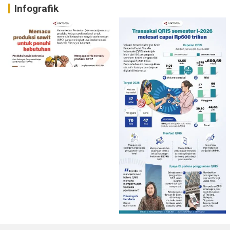
Infografik