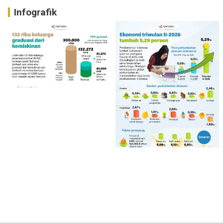
Infografik