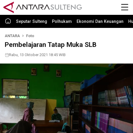
Seputar Sulteng
Polhukam
Ekonomi Dan Keuangan
H
ANTARA
Foto
Pembelajaran Tatap Muka SLB
Rabu, 13 Oktober 2021 18:45 WIB