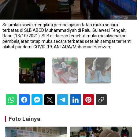
Sejumlah siswa mengikuti pembelajaran tatap muka secara
terbatas di SLB ABCD Muhammadiyah di Palu, Sulawesi Tengah,
Rabu (13/10/2021). SLB di daerah tersebut mulai melaksanakan
pembelajaran tatap muka secara terbatas setelah sempat terhenti
akibat pandemi COVID-19. ANTARA/Mohamad Hamzah.
Foto Lainya