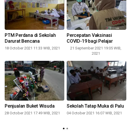
h
PTM Perdana di Sekolah
Percepatan Vaksinasi
Darurat Bencana
COVID-19 bagi Pelajar
18 October 2021 11:33 WIB, 2021
21 September 2021 19:05 WIB,
2021
Penjualan Buket Wisuda
Sekolah Tatap Muka di Palu
28 October 2021 17:49 WIB, 2021
04 October 2021 16:07 WIB, 2021