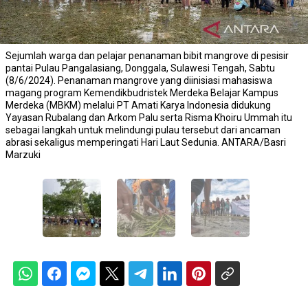
Sejumlah warga dan pelajar penanaman bibit mangrove di pesisir
pantai Pulau Pangalasiang, Donggala, Sulawesi Tengah, Sabtu
(8/6/2024). Penanaman mangrove yang diinisiasi mahasiswa
magang program Kemendikbudristek Merdeka Belajar Kampus
Merdeka (MBKM) melalui PT Amati Karya Indonesia didukung
Yayasan Rubalang dan Arkom Palu serta Risma Khoiru Ummah itu
sebagai langkah untuk melindungi pulau tersebut dari ancaman
abrasi sekaligus memperingati Hari Laut Sedunia. ANTARA/Basri
Marzuki