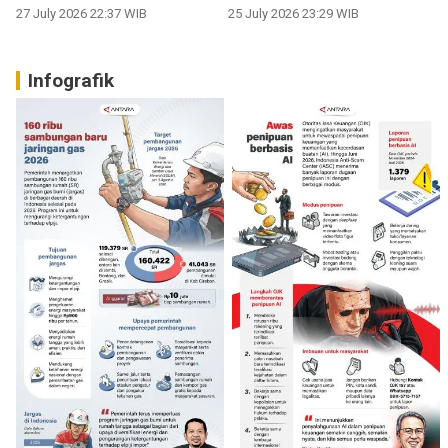
27 July 2026 22:37 WIB
25 July 2026 23:29 WIB
Infografik