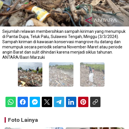
Sejumlah relawan membersihkan sampah kiriman yang menumpuk
di Pantai Dupa, Teluk Palu, Sulawesi Tengah, Minggu (3/3/2024).
Sampah kiriman di kawasan konservasi mangrove itu datang dan
menumpuk secara periodik selama November-Maret atau periode
angin Barat dan sulit dihindari karena menjadi siklus tahunan.
ANTARA/Basri Marzuki
Foto Lainya