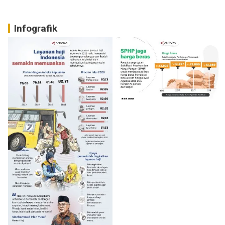
Infografik