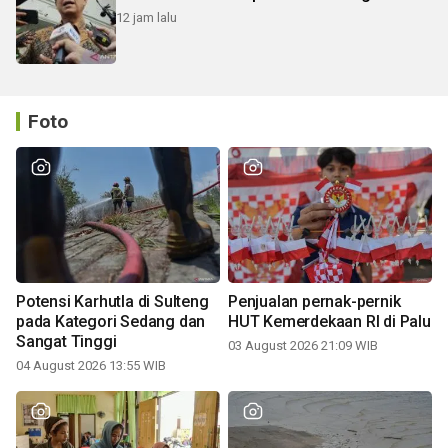
12 jam lalu
Foto
Potensi Karhutla di Sulteng
Penjualan pernak-pernik
pada Kategori Sedang dan
HUT Kemerdekaan RI di Palu
Sangat Tinggi
03 August 2026 21:09 WIB
04 August 2026 13:55 WIB