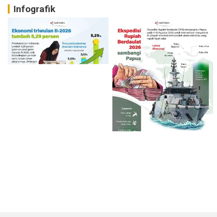
Infografik