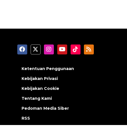
Ketentuan Penggunaan
Kebijakan Privasi
Kebijakan Cookie
Tentang Kami
Pedoman Media Siber
RSS