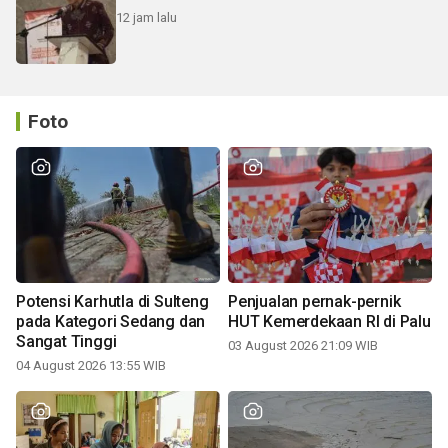
12 jam lalu
Foto
Potensi Karhutla di Sulteng
Penjualan pernak-pernik
pada Kategori Sedang dan
HUT Kemerdekaan RI di Palu
Sangat Tinggi
03 August 2026 21:09 WIB
04 August 2026 13:55 WIB