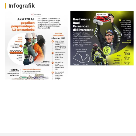
Infografik