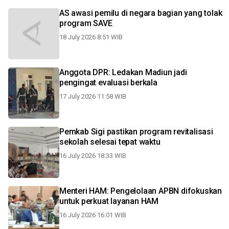
AS awasi pemilu di negara bagian yang tolak
program SAVE
18 July 2026 8:51 WIB
Anggota DPR: Ledakan Madiun jadi
pengingat evaluasi berkala
17 July 2026 11:58 WIB
Pemkab Sigi pastikan program revitalisasi
sekolah selesai tepat waktu
16 July 2026 18:33 WIB
Menteri HAM: Pengelolaan APBN difokuskan
untuk perkuat layanan HAM
16 July 2026 16:01 WIB