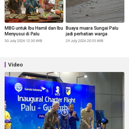
MBG untuk Ibu Hamil dan Ibu
Buaya muara Sungai Palu
Menyusui di Palu
jadi perhatian warga
30 July 2026 12:30 WIB
29 July 2026 20:35 WIB
Video