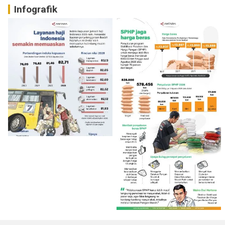
Infografik