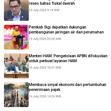
reses bahas fiskal daerah
29 July 2026 9:14 WIB
Pemkab Sigi dapatkan dukungan
pembangunan jaringan air dan perumahan
19 July 2026 20:26 WIB
Menteri HAM: Pengelolaan APBN difokuskan
untuk perkuat layanan HAM
16 July 2026 16:01 WIB
Membaca sinyal ekonomi dari pertumbuhan
penerimaan pajak
16 July 2026 14:26 WIB