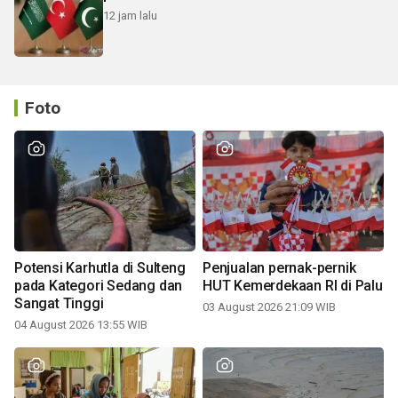
12 jam lalu
Foto
Potensi Karhutla di Sulteng
Penjualan pernak-pernik
pada Kategori Sedang dan
HUT Kemerdekaan RI di Palu
Sangat Tinggi
03 August 2026 21:09 WIB
04 August 2026 13:55 WIB