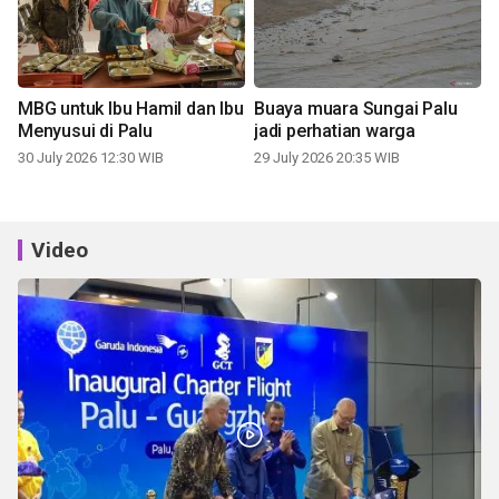
MBG untuk Ibu Hamil dan Ibu
Buaya muara Sungai Palu
Menyusui di Palu
jadi perhatian warga
30 July 2026 12:30 WIB
29 July 2026 20:35 WIB
Video