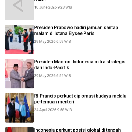
10 June 2026 9:28 WIB
Presiden Prabowo hadiri jamuan santap
malam di Istana Elysee Paris
29 May 2026 6:59 WIB
Presiden Macron: Indonesia mitra strategis
dari Indo-Pasifik
29 May 2026 6:54 WIB
RI-Prancis perkuat diplomasi budaya melalui
pertemuan menteri
24 April 2026 9:58 WIB
Indonesia perkuat posisi global di tengah