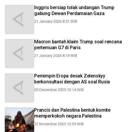
Inggris bersiap tolak undangan Trump
gabung Dewan Perdamaian Gaza
21 January 2026 8:51 WIB
Macron bantah klaim Trump soal rencana
pertemuan G7 di Paris
21 January 2026 8:19 WIB
Pemimpin Eropa desak Zelenskyy
berkonsultasi dengan AS soal Rusia
05 December 2025 13:14 WIB
Prancis dan Palestina bentuk komite
memperkokoh negara Palestina
12 November 2025 12:39 WIB