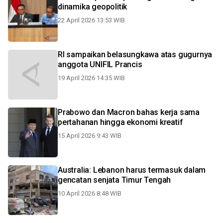
dinamika geopolitik
22 April 2026 13:53 WIB
RI sampaikan belasungkawa atas gugurnya
anggota UNIFIL Prancis
19 April 2026 14:35 WIB
Prabowo dan Macron bahas kerja sama
pertahanan hingga ekonomi kreatif
15 April 2026 9:43 WIB
Australia: Lebanon harus termasuk dalam
gencatan senjata Timur Tengah
10 April 2026 8:48 WIB