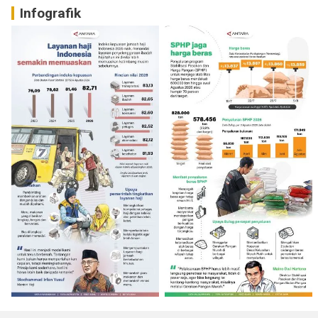
Infografik