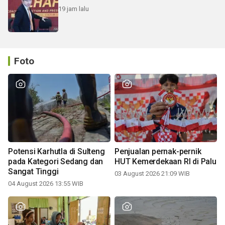
19 jam lalu
Foto
Potensi Karhutla di Sulteng
Penjualan pernak-pernik
pada Kategori Sedang dan
HUT Kemerdekaan RI di Palu
Sangat Tinggi
03 August 2026 21:09 WIB
04 August 2026 13:55 WIB