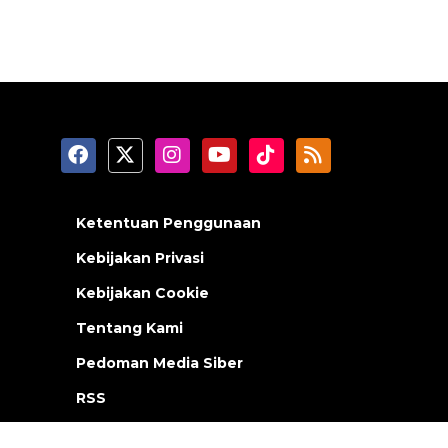
Ketentuan Penggunaan
Kebijakan Privasi
Kebijakan Cookie
Tentang Kami
Pedoman Media Siber
RSS