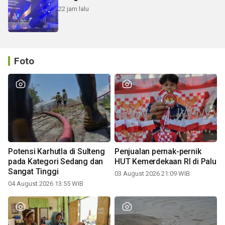
22 jam lalu
Foto
Potensi Karhutla di Sulteng
Penjualan pernak-pernik
pada Kategori Sedang dan
HUT Kemerdekaan RI di Palu
Sangat Tinggi
03 August 2026 21:09 WIB
04 August 2026 13:55 WIB