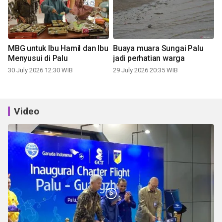
MBG untuk Ibu Hamil dan Ibu
Buaya muara Sungai Palu
Menyusui di Palu
jadi perhatian warga
30 July 2026 12:30 WIB
29 July 2026 20:35 WIB
Video