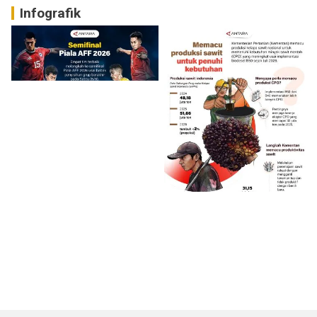
Infografik