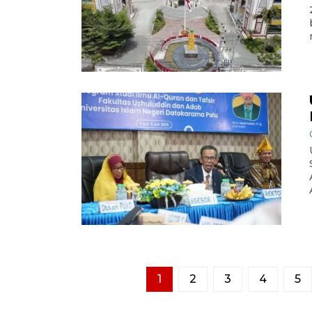
1
2
3
4
5