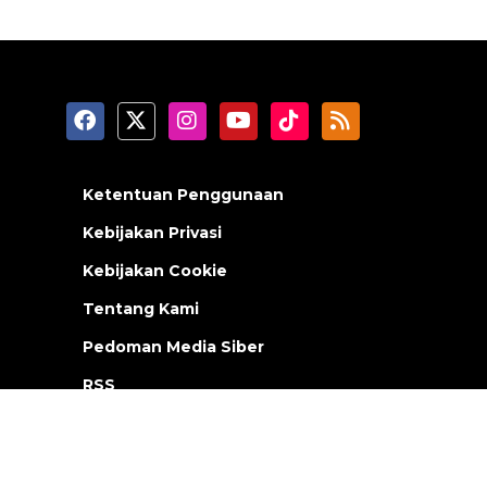
Ketentuan Penggunaan
Kebijakan Privasi
Kebijakan Cookie
Tentang Kami
Pedoman Media Siber
RSS