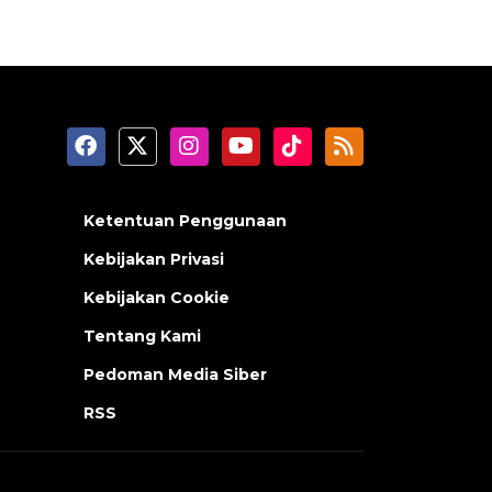
Ketentuan Penggunaan
Kebijakan Privasi
Kebijakan Cookie
Tentang Kami
Pedoman Media Siber
RSS