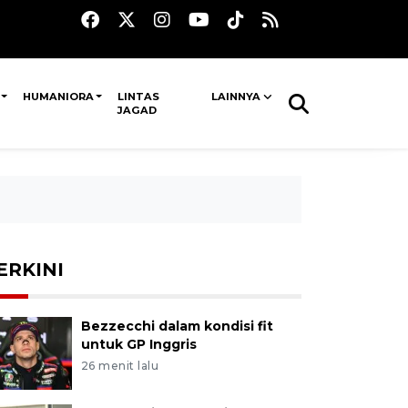
HUMANIORA
LINTAS
LAINNYA
JAGAD
ERKINI
Bezzecchi dalam kondisi fit
untuk GP Inggris
26 menit lalu