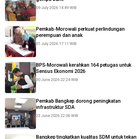
09 July 2026 14:49 WIB
Pemkab-Morowali perkuat perlindungan
perempuan dan anak
01 July 2026 17:11 WIB
BPS-Morowali kerahkan 164 petugas untuk
Sensus Ekonomi 2026
30 June 2026 22:24 WIB
Pemkab Bangkep dorong peningkatan
infrastruktur SDA
23 June 2026 22:06 WIB
Bangkep tingkatkan kualitas SDM untuk tekan