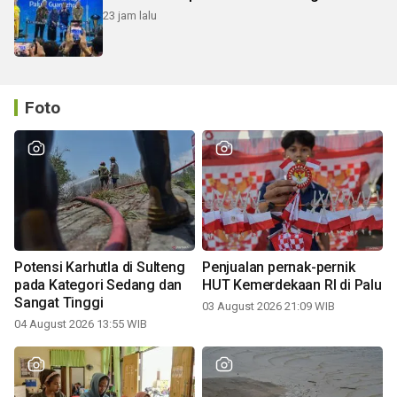
23 jam lalu
Foto
Potensi Karhutla di Sulteng
Penjualan pernak-pernik
pada Kategori Sedang dan
HUT Kemerdekaan RI di Palu
Sangat Tinggi
03 August 2026 21:09 WIB
04 August 2026 13:55 WIB