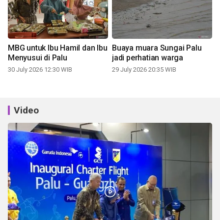
MBG untuk Ibu Hamil dan Ibu
Buaya muara Sungai Palu
Menyusui di Palu
jadi perhatian warga
30 July 2026 12:30 WIB
29 July 2026 20:35 WIB
Video