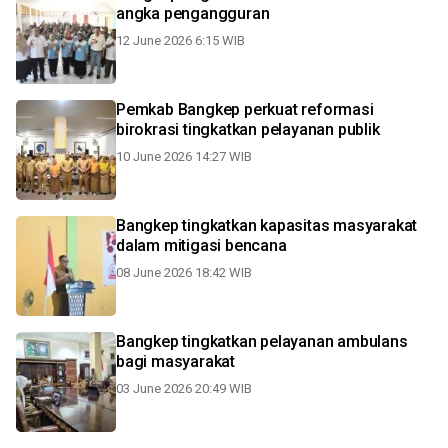
angka pengangguran
12 June 2026 6:15 WIB
Pemkab Bangkep perkuat reformasi
birokrasi tingkatkan pelayanan publik
10 June 2026 14:27 WIB
Bangkep tingkatkan kapasitas masyarakat
dalam mitigasi bencana
08 June 2026 18:42 WIB
Bangkep tingkatkan pelayanan ambulans
bagi masyarakat
03 June 2026 20:49 WIB