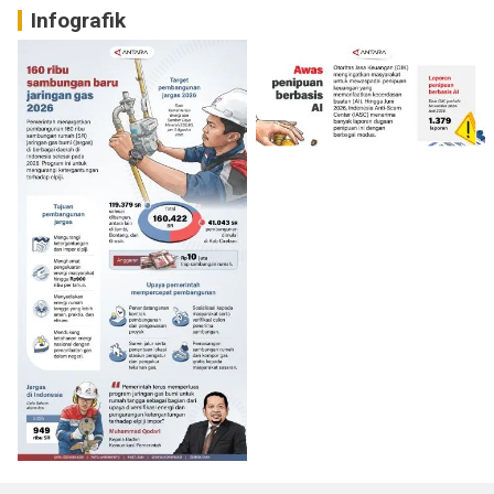
Infografik